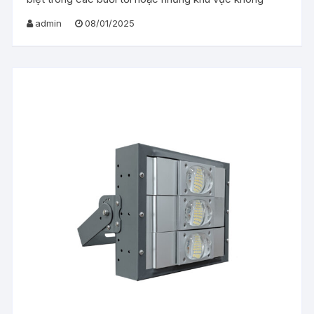
admin
08/01/2025