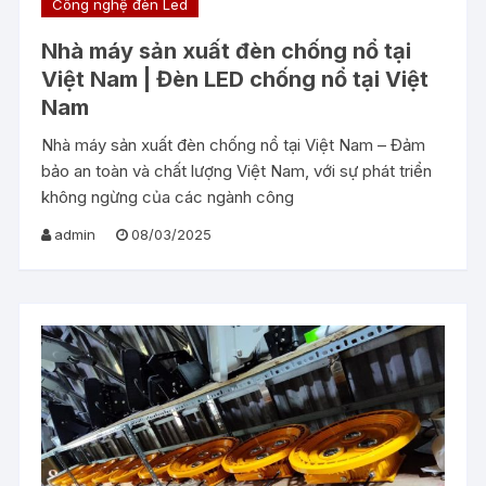
Công nghệ đèn Led
Nhà máy sản xuất đèn chống nổ tại
Việt Nam | Đèn LED chống nổ tại Việt
Nam
Nhà máy sản xuất đèn chống nổ tại Việt Nam – Đảm
bảo an toàn và chất lượng Việt Nam, với sự phát triển
không ngừng của các ngành công
admin
08/03/2025