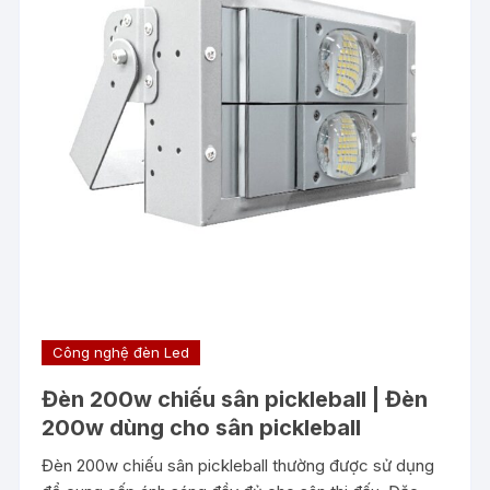
Công nghệ đèn Led
Đèn 200w chiếu sân pickleball | Đèn
200w dùng cho sân pickleball
Đèn 200w chiếu sân pickleball thường được sử dụng