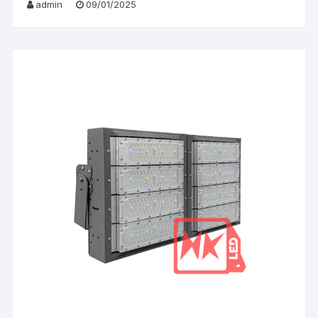
admin
09/01/2025