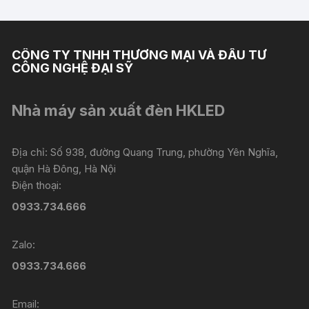
CÔNG TY TNHH THƯƠNG MẠI VÀ ĐẦU TƯ
CÔNG NGHỆ ĐẠI SỸ
Nhà máy sản xuất đèn HKLED
Địa chỉ: Số 938, đường Quang Trung, phường Yên Nghĩa,
quận Hà Đông, Hà Nội
Điện thoại:
0933.734.666
Zalo:
0933.734.666
Email: