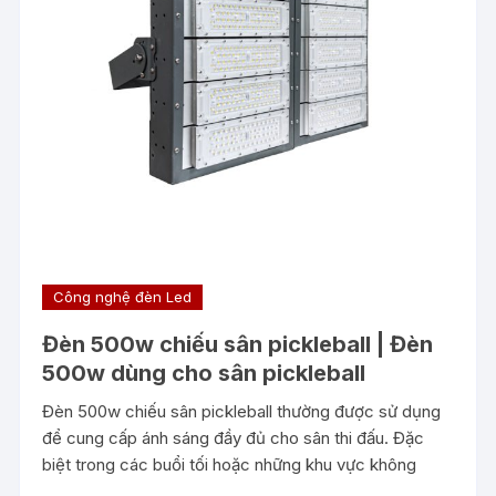
Công nghệ đèn Led
Đèn 500w chiếu sân pickleball | Đèn
500w dùng cho sân pickleball
Đèn 500w chiếu sân pickleball thường được sử dụng
để cung cấp ánh sáng đầy đủ cho sân thi đấu. Đặc
biệt trong các buổi tối hoặc những khu vực không