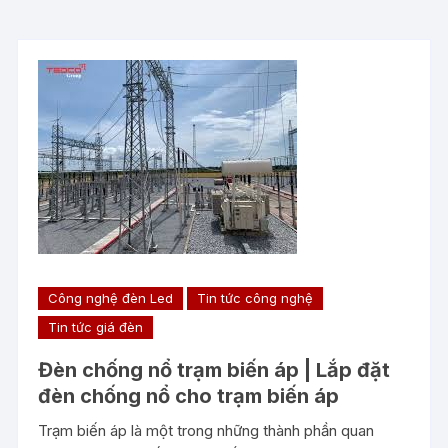
Công nghệ đèn Led
Tin tức công nghệ
Tin tức giá đèn
Đèn chống nổ trạm biến áp | Lắp đặt
đèn chống nổ cho trạm biến áp
Trạm biến áp là một trong những thành phần quan