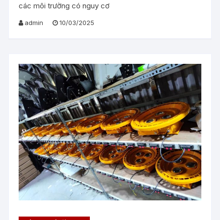
các môi trường có nguy cơ
admin
10/03/2025