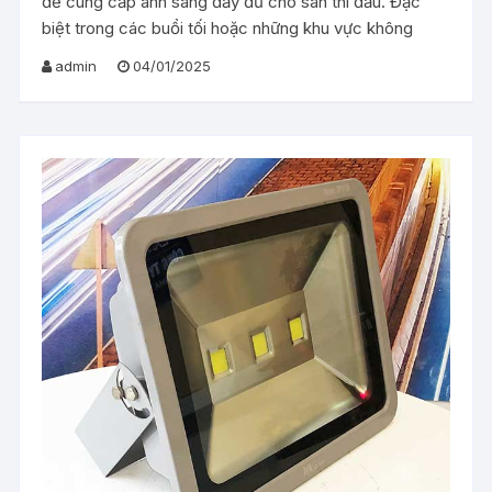
để cung cấp ánh sáng đầy đủ cho sân thi đấu. Đặc
biệt trong các buổi tối hoặc những khu vực không
admin
04/01/2025