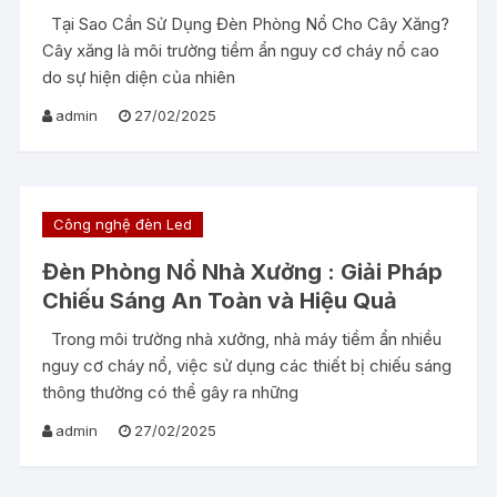
Tại Sao Cần Sử Dụng Đèn Phòng Nổ Cho Cây Xăng?
Cây xăng là môi trường tiềm ẩn nguy cơ cháy nổ cao
do sự hiện diện của nhiên
admin
27/02/2025
Công nghệ đèn Led
Đèn Phòng Nổ Nhà Xưởng : Giải Pháp
Chiếu Sáng An Toàn và Hiệu Quả
Trong môi trường nhà xưởng, nhà máy tiềm ẩn nhiều
nguy cơ cháy nổ, việc sử dụng các thiết bị chiếu sáng
thông thường có thể gây ra những
admin
27/02/2025