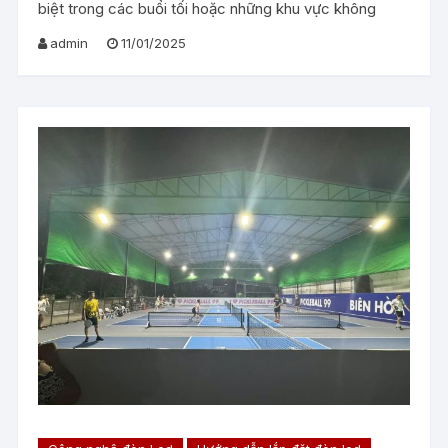
biệt trong các buổi tối hoặc những khu vực không
admin
11/01/2025