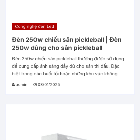
Công nghệ đèn Led
Đèn 250w chiếu sân pickleball | Đèn
250w dùng cho sân pickleball
Đèn 250w chiếu sân pickleball thường được sử dụng
để cung cấp ánh sáng đầy đủ cho sân thi đấu. Đặc
biệt trong các buổi tối hoặc những khu vực không
admin
08/01/2025