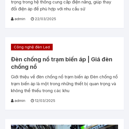
trọng trong hệ thống cung cấp điện năng, giúp thay
đổi điện áp để phù hợp với nhu cầu sử
admin
22/03/2025
Công nghệ đèn Led
Đèn chống nổ trạm biến áp | Giá đèn
chống nổ
Giới thiệu về đèn chống nổ trạm biến áp Đèn chống nổ
trạm biến áp là một trong những thiết bị quan trọng và
không thể thiếu trong các khu
admin
12/03/2025