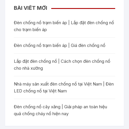
BÀI VIẾT MỚI
Đèn chống nổ trạm biến áp | Lắp đặt đèn chống nổ
cho trạm biến áp
Đèn chống nổ trạm biến áp | Giá đèn chống nổ
Lắp đặt đèn chống nổ | Cách chọn đèn chống nổ
cho nhà xưởng
Nhà máy sản xuất đèn chống nổ tại Việt Nam | Đèn
LED chống nổ tại Việt Nam
Đèn chống nổ cây xăng | Giải pháp an toàn hiệu
quả chống cháy nổ hiện nay