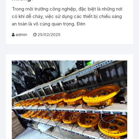
Trong môi trường công nghiệp, đặc biệt là những nơi
có khí dễ cháy, việc sử dụng các thiết bị chiếu sáng
an toàn là vô cùng quan trọng. Đèn
admin
25/02/2025