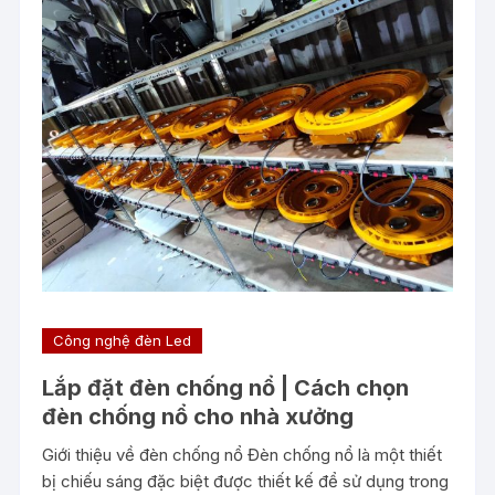
Công nghệ đèn Led
Lắp đặt đèn chống nổ | Cách chọn
đèn chống nổ cho nhà xưởng
Giới thiệu về đèn chống nổ Đèn chống nổ là một thiết
bị chiếu sáng đặc biệt được thiết kế để sử dụng trong