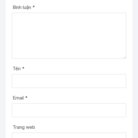
Bình luận
*
Tên
*
Email
*
Trang web