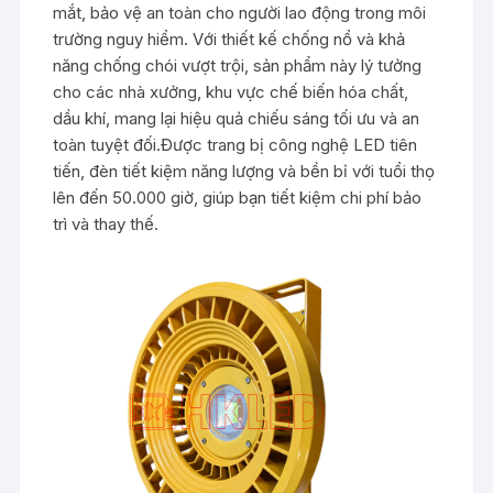
mắt, bảo vệ an toàn cho người lao động trong môi
trường nguy hiểm. Với thiết kế chống nổ và khả
năng chống chói vượt trội, sản phẩm này lý tưởng
cho các nhà xưởng, khu vực chế biến hóa chất,
dầu khí, mang lại hiệu quả chiếu sáng tối ưu và an
toàn tuyệt đối.Được trang bị công nghệ LED tiên
tiến, đèn tiết kiệm năng lượng và bền bỉ với tuổi thọ
lên đến 50.000 giờ, giúp bạn tiết kiệm chi phí bảo
trì và thay thế.