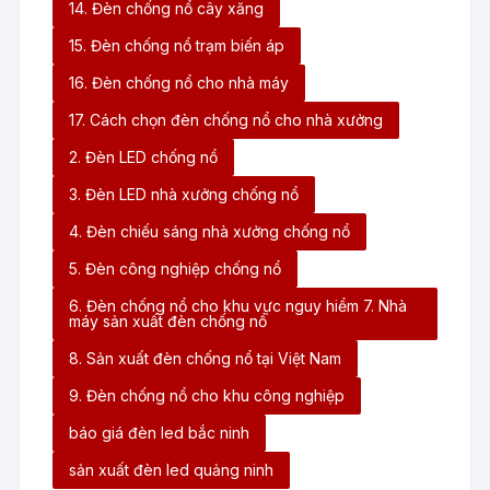
14. Đèn chống nổ cây xăng
15. Đèn chống nổ trạm biến áp
16. Đèn chống nổ cho nhà máy
17. Cách chọn đèn chống nổ cho nhà xưởng
2. Đèn LED chống nổ
3. Đèn LED nhà xưởng chống nổ
4. Đèn chiếu sáng nhà xưởng chống nổ
5. Đèn công nghiệp chống nổ
6. Đèn chống nổ cho khu vực nguy hiểm 7. Nhà
máy sản xuất đèn chống nổ
8. Sản xuất đèn chống nổ tại Việt Nam
9. Đèn chống nổ cho khu công nghiệp
báo giá đèn led bắc ninh
sản xuất đèn led quảng ninh