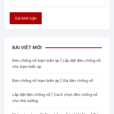
BÀI VIẾT MỚI
Đèn chống nổ trạm biến áp | Lắp đặt đèn chống nổ
cho trạm biến áp
Đèn chống nổ trạm biến áp | Giá đèn chống nổ
Lắp đặt đèn chống nổ | Cách chọn đèn chống nổ
cho nhà xưởng