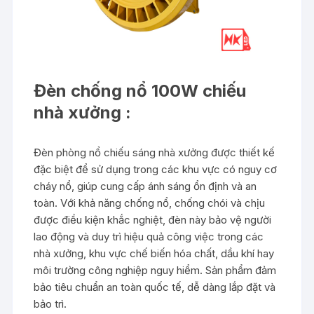
Đèn chống nổ 100W chiếu
nhà xưởng :
Đèn phòng nổ chiếu sáng nhà xưởng được thiết kế
đặc biệt để sử dụng trong các khu vực có nguy cơ
cháy nổ, giúp cung cấp ánh sáng ổn định và an
toàn. Với khả năng chống nổ, chống chói và chịu
được điều kiện khắc nghiệt, đèn này bảo vệ người
lao động và duy trì hiệu quả công việc trong các
nhà xưởng, khu vực chế biến hóa chất, dầu khí hay
môi trường công nghiệp nguy hiểm. Sản phẩm đảm
bảo tiêu chuẩn an toàn quốc tế, dễ dàng lắp đặt và
bảo trì.