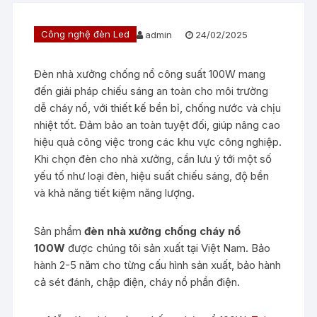
Công nghệ đèn Led
admin
24/02/2025
Đèn nhà xưởng chống nổ công suất 100W mang
đến giải pháp chiếu sáng an toàn cho môi trường
dễ cháy nổ, với thiết kế bền bỉ, chống nước và chịu
nhiệt tốt. Đảm bảo an toàn tuyệt đối, giúp nâng cao
hiệu quả công việc trong các khu vực công nghiệp.
Khi chọn đèn cho nhà xưởng, cần lưu ý tới một số
yếu tố như loại đèn, hiệu suất chiếu sáng, độ bền
và khả năng tiết kiệm năng lượng.
Sản phẩm
đèn nhà xưởng chống cháy nổ
100W
được chúng tôi sản xuất tại Việt Nam. Bảo
hành 2-5 năm cho từng cấu hình sản xuất, bảo hành
cả sét đánh, chập điện, cháy nổ phần điện.