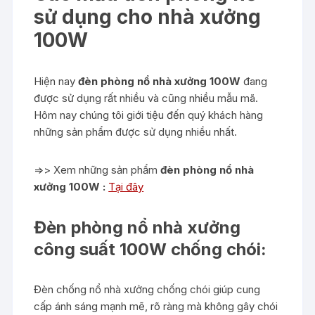
sử dụng cho nhà xưởng
100W
Hiện nay
đèn phòng nổ nhà xưởng 100W
đang
được sử dụng rất nhiều và cũng nhiều mẫu mã.
Hôm nay chúng tôi giới tiệu đến quý khách hàng
những sản phẩm được sử dụng nhiều nhất.
=>> Xem những sản phẩm
đèn phòng nổ nhà
xưởng 100W :
Tại đây
Đèn phòng nổ nhà xưởng
công suất 100W chống chói:
Đèn chống nổ nhà xưởng chống chói giúp cung
cấp ánh sáng mạnh mẽ, rõ ràng mà không gây chói