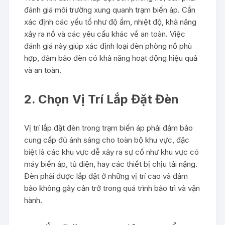
đánh giá môi trường xung quanh trạm biến áp. Cần
xác định các yếu tố như độ ẩm, nhiệt độ, khả năng
xảy ra nổ và các yêu cầu khác về an toàn. Việc
đánh giá này giúp xác định loại đèn phòng nổ phù
hợp, đảm bảo đèn có khả năng hoạt động hiệu quả
và an toàn.
2. Chọn Vị Trí Lắp Đặt Đèn
Vị trí lắp đặt đèn trong trạm biến áp phải đảm bảo
cung cấp đủ ánh sáng cho toàn bộ khu vực, đặc
biệt là các khu vực dễ xảy ra sự cố như khu vực có
máy biến áp, tủ điện, hay các thiết bị chịu tải nặng.
Đèn phải được lắp đặt ở những vị trí cao và đảm
bảo không gây cản trở trong quá trình bảo trì và vận
hành.