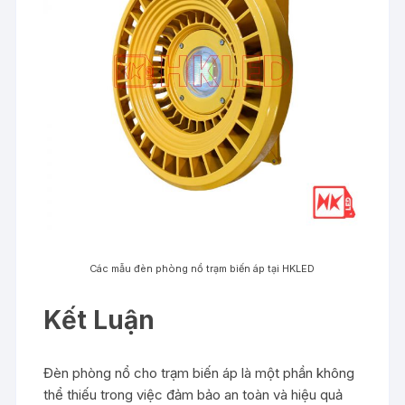
Các mẫu đèn phòng nổ trạm biến áp tại HKLED
Kết Luận
Đèn phòng nổ cho trạm biến áp là một phần không
thể thiếu trong việc đảm bảo an toàn và hiệu quả