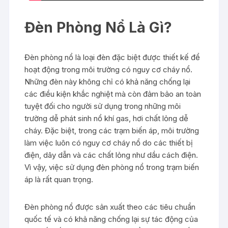
Đèn Phòng Nổ Là Gì?
Đèn phòng nổ là loại đèn đặc biệt được thiết kế để
hoạt động trong môi trường có nguy cơ cháy nổ.
Những đèn này không chỉ có khả năng chống lại
các điều kiện khắc nghiệt mà còn đảm bảo an toàn
tuyệt đối cho người sử dụng trong những môi
trường dễ phát sinh nổ khí gas, hơi chất lỏng dễ
cháy. Đặc biệt, trong các trạm biến áp, môi trường
làm việc luôn có nguy cơ cháy nổ do các thiết bị
điện, dây dẫn và các chất lỏng như dầu cách điện.
Vì vậy, việc sử dụng đèn phòng nổ trong trạm biến
áp là rất quan trọng.
Đèn phòng nổ được sản xuất theo các tiêu chuẩn
quốc tế và có khả năng chống lại sự tác động của