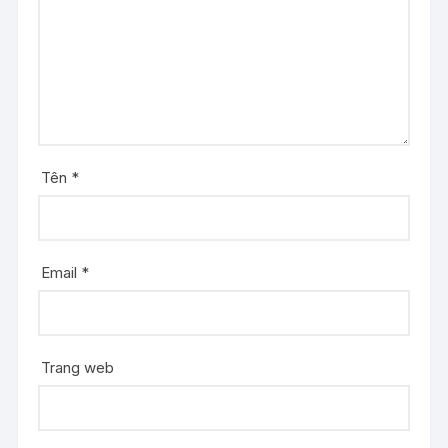
Tên
*
Email
*
Trang web