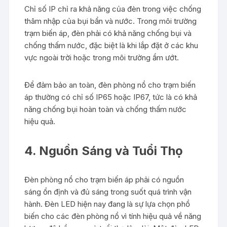
Chỉ số IP chỉ ra khả năng của đèn trong việc chống
thâm nhập của bụi bẩn và nước. Trong môi trường
trạm biến áp, đèn phải có khả năng chống bụi và
chống thấm nước, đặc biệt là khi lắp đặt ở các khu
vực ngoài trời hoặc trong môi trường ẩm ướt.
Để đảm bảo an toàn, đèn phòng nổ cho trạm biến
áp thường có chỉ số IP65 hoặc IP67, tức là có khả
năng chống bụi hoàn toàn và chống thấm nước
hiệu quả.
4. Nguồn Sáng và Tuổi Thọ
Đèn phòng nổ cho trạm biến áp phải có nguồn
sáng ổn định và đủ sáng trong suốt quá trình vận
hành. Đèn LED hiện nay đang là sự lựa chọn phổ
biến cho các đèn phòng nổ vì tính hiệu quả về năng