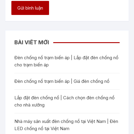
BÀI VIẾT MỚI
Đèn chống nổ trạm biến áp | Lắp đặt đèn chống nổ
cho trạm biến áp
Đèn chống nổ trạm biến áp | Giá đèn chống nổ
Lắp đặt đèn chống nổ | Cách chọn đèn chống nổ
cho nhà xưởng
Nhà máy sản xuất đèn chống nổ tại Việt Nam | Đèn
LED chống nổ tại Việt Nam