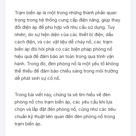
Trạm biến áp là một trong những thành phần quan
trọng trong hệ thống cung cấp điện năng, giúp thay
đổi điện áp để phù hợp với nhu cầu sử dụng. Tuy
nhiên, do sự hiện diện của các thiết bị điện, dầu
cách điện, và các vật liệu dễ cháy nổ, các trạm
biến áp đòi hỏi phải có các biện pháp phòng nổ
hiệu quả để đảm bảo an toàn trong quá trình vận
hành. Trong đó, đèn phòng nổ là một yếu tố không
thể thiếu để đảm bảo chiếu sáng trong môi trường
dễ phát sinh sự cố nổ.
Trong bài viết này, chúng ta sẽ tìm hiểu về đèn
phòng nổ cho trạm biến áp, các yêu cầu khi lựa
chọn và lắp đặt đèn phòng nổ, cũng như các tiêu
chuẩn kỹ thuật liên quan đến đèn phòng nổ trong
trạm biến áp.