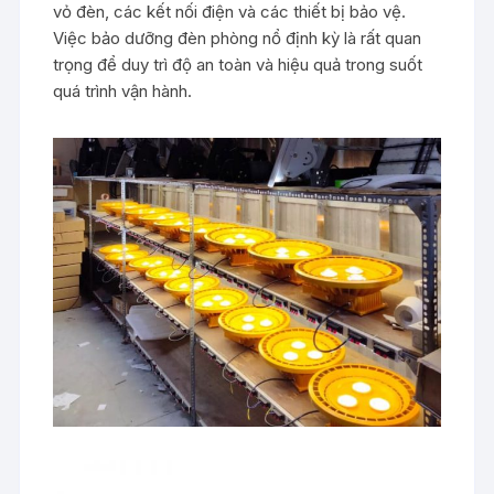
vỏ đèn, các kết nối điện và các thiết bị bảo vệ.
Việc bảo dưỡng đèn phòng nổ định kỳ là rất quan
trọng để duy trì độ an toàn và hiệu quả trong suốt
quá trình vận hành.