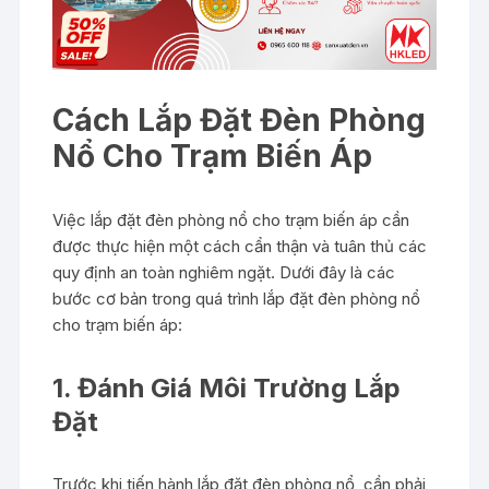
Cách Lắp Đặt Đèn Phòng
Nổ Cho Trạm Biến Áp
Việc lắp đặt đèn phòng nổ cho trạm biến áp cần
được thực hiện một cách cẩn thận và tuân thủ các
quy định an toàn nghiêm ngặt. Dưới đây là các
bước cơ bản trong quá trình lắp đặt đèn phòng nổ
cho trạm biến áp:
1. Đánh Giá Môi Trường Lắp
Đặt
Trước khi tiến hành lắp đặt đèn phòng nổ, cần phải