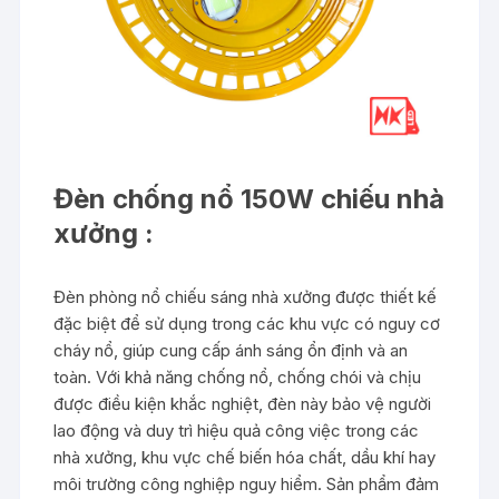
Đèn chống nổ 150W chiếu nhà
xưởng :
Đèn phòng nổ chiếu sáng nhà xưởng được thiết kế
đặc biệt để sử dụng trong các khu vực có nguy cơ
cháy nổ, giúp cung cấp ánh sáng ổn định và an
toàn. Với khả năng chống nổ, chống chói và chịu
được điều kiện khắc nghiệt, đèn này bảo vệ người
lao động và duy trì hiệu quả công việc trong các
nhà xưởng, khu vực chế biến hóa chất, dầu khí hay
môi trường công nghiệp nguy hiểm. Sản phẩm đảm