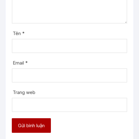
Tên
*
Email
*
Trang web