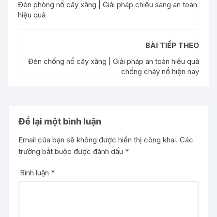
Đèn phòng nổ cây xăng | Giải pháp chiếu sáng an toàn
hiệu quả
BÀI TIẾP THEO
Đèn chống nổ cây xăng | Giải pháp an toàn hiệu quả
chống cháy nổ hiện nay
Để lại một bình luận
Email của bạn sẽ không được hiển thị công khai.
Các
trường bắt buộc được đánh dấu
*
Bình luận
*