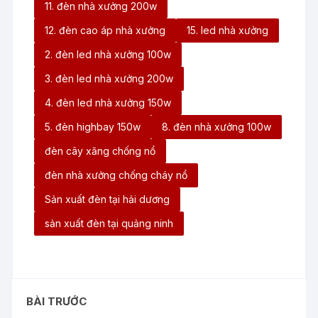
11. đèn nhà xưởng 200w
12. đèn cao áp nhà xưởng
15. led nhà xưởng
2. đèn led nhà xưởng 100w
3. đèn led nhà xưởng 200w
4. đèn led nhà xưởng 150w
5. đèn highbay 150w
8. đèn nhà xưởng 100w
đèn cây xăng chống nổ
đèn nhà xưởng chống cháy nổ
Sản xuất đèn tại hải dương
sản xuất đèn tại quảng ninh
BÀI TRƯỚC