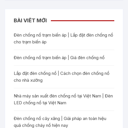
BÀI VIẾT MỚI
Đèn chống nổ trạm biến áp | Lắp đặt đèn chống nổ
cho trạm biến áp
Đèn chống nổ trạm biến áp | Giá đèn chống nổ
Lắp đặt đèn chống nổ | Cách chọn đèn chống nổ
cho nhà xưởng
Nhà máy sản xuất đèn chống nổ tại Việt Nam | Đèn
LED chống nổ tại Việt Nam
Đèn chống nổ cây xăng | Giải pháp an toàn hiệu
quả chống cháy nổ hiện nay