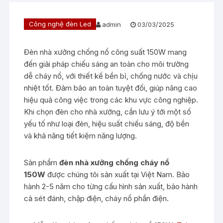
Công nghệ đèn Led
admin
03/03/2025
Đèn nhà xưởng chống nổ công suất 150W mang
đến giải pháp chiếu sáng an toàn cho môi trường
dễ cháy nổ, với thiết kế bền bỉ, chống nước và chịu
nhiệt tốt. Đảm bảo an toàn tuyệt đối, giúp nâng cao
hiệu quả công việc trong các khu vực công nghiệp.
Khi chọn đèn cho nhà xưởng, cần lưu ý tới một số
yếu tố như loại đèn, hiệu suất chiếu sáng, độ bền
và khả năng tiết kiệm năng lượng.
Sản phẩm
đèn nhà xưởng chống cháy nổ
150W
được chúng tôi sản xuất tại Việt Nam. Bảo
hành 2-5 năm cho từng cấu hình sản xuất, bảo hành
cả sét đánh, chập điện, cháy nổ phần điện.