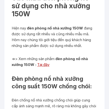
sử dụng cho nhà xưởng
150W
Hiện nay
đèn phòng nổ nhà xưởng 150W
đang
được sử dụng rất nhiều và cũng nhiều mẫu mã.
Hôm nay chúng tôi giới tiệu đến quý khách hàng
những sản phẩm được sử dụng nhiều nhất.
=>> Xem những sản phẩm
đèn phòng nổ nhà
xưởng 150W :
Tại đây
Đèn phòng nổ nhà xưởng
công suất 150W chống chói:
Đèn chống nổ nhà xưởng chống chói giúp cung
cấp ánh sáng mạnh mẽ, rõ ràng mà không gây chói