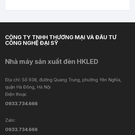
CÔNG TY TNHH THƯƠNG MẠI VÀ ĐẦU TƯ
CÔNG NGHỆ ĐẠI SỸ
Nhà máy sản xuất đèn HKLED
Địa chỉ: Số 938, đường Quang Trung, phường Yên Nghĩa,
quận Hà Đông, Hà Nội
Điện thoại:
0933.734.666
Zalo:
0933.734.666