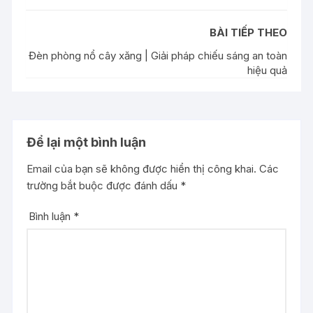
BÀI TIẾP THEO
Đèn phòng nổ cây xăng | Giải pháp chiếu sáng an toàn
hiệu quả
Để lại một bình luận
Email của bạn sẽ không được hiển thị công khai.
Các
trường bắt buộc được đánh dấu
*
Bình luận
*