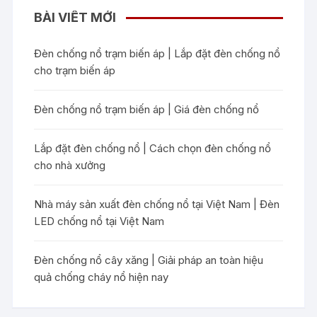
BÀI VIẾT MỚI
Đèn chống nổ trạm biến áp | Lắp đặt đèn chống nổ
cho trạm biến áp
Đèn chống nổ trạm biến áp | Giá đèn chống nổ
Lắp đặt đèn chống nổ | Cách chọn đèn chống nổ
cho nhà xưởng
Nhà máy sản xuất đèn chống nổ tại Việt Nam | Đèn
LED chống nổ tại Việt Nam
Đèn chống nổ cây xăng | Giải pháp an toàn hiệu
quả chống cháy nổ hiện nay