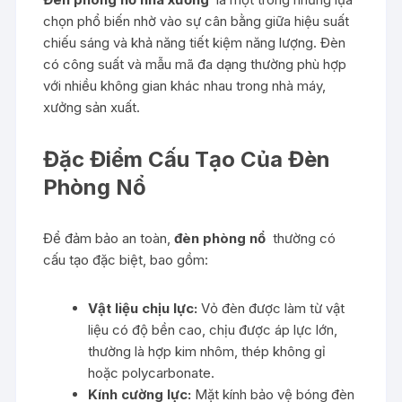
chọn phổ biến nhờ vào sự cân bằng giữa hiệu suất
chiếu sáng và khả năng tiết kiệm năng lượng. Đèn
có công suất và mẫu mã đa dạng thường phù hợp
với nhiều không gian khác nhau trong nhà máy,
xưởng sản xuất.
Đặc Điểm Cấu Tạo Của Đèn
Phòng Nổ
Để đảm bảo an toàn,
đèn phòng nổ
thường có
cấu tạo đặc biệt, bao gồm:
Vật liệu chịu lực:
Vỏ đèn được làm từ vật
liệu có độ bền cao, chịu được áp lực lớn,
thường là hợp kim nhôm, thép không gỉ
hoặc polycarbonate.
Kính cường lực:
Mặt kính bảo vệ bóng đèn