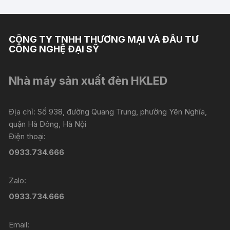
CÔNG TY TNHH THƯƠNG MẠI VÀ ĐẦU TƯ
CÔNG NGHỆ ĐẠI SỸ
Nhà máy sản xuất đèn HKLED
Địa chỉ: Số 938, đường Quang Trung, phường Yên Nghĩa,
quận Hà Đông, Hà Nội
Điện thoại:
0933.734.666
Zalo:
0933.734.666
Email: