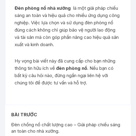
Đèn phòng nổ nhà xưởng
là một giải pháp chiếu
sáng an toàn và hiệu quả cho nhiều ứng dụng công
nghiệp. Việc lựa chọn và sử dụng đèn phòng nổ
đúng cách không chỉ giúp bảo vệ người lao động
và tài sản mà còn góp phần nâng cao hiệu quả sản
xuất và kinh doanh.
Hy vọng bài viết này đã cung cấp cho bạn những
thông tin hữu ích về
đèn phòng nổ
. Nếu bạn có
bất kỳ câu hỏi nào, đừng ngần ngại liên hệ với
chúng tôi để được tư vấn và hỗ trợ.
BÀI TRƯỚC
Đèn chổng nổ chất lượng cao – Giải pháp chiếu sáng
an toàn cho nhà xưởng.