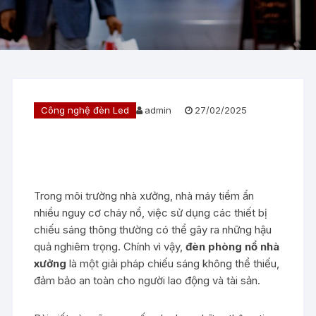
Công nghệ đèn Led
admin
27/02/2025
Trong môi trường nhà xưởng, nhà máy tiềm ẩn
nhiều nguy cơ cháy nổ, việc sử dụng các thiết bị
chiếu sáng thông thường có thể gây ra những hậu
quả nghiêm trọng. Chính vì vậy,
đèn phòng nổ nhà
xưởng
là một giải pháp chiếu sáng không thể thiếu,
đảm bảo an toàn cho người lao động và tài sản.