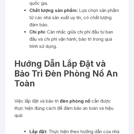
quốc gia.
Chất lượng sản phẩm:
Lựa chọn sản phẩm
từ các nhà sản xuất uy tín, có chất lượng
đảm bảo.
Chi phí:
Cân nhắc giữa chi phí đầu tư ban
đầu và chi phí vận hành, bảo trì trong quá
trình sử dụng.
Hướng Dẫn Lắp Đặt và
Bảo Trì Đèn Phòng Nổ An
Toàn
Việc lắp đặt và bảo trì
đèn phòng nổ
cần được
thực hiện đúng cách để đảm bảo an toàn và hiệu
quả:
Lắp đặt:
Thực hiện theo hướng dẫn của nhà