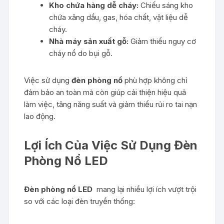
Kho chứa hàng dễ cháy:
Chiếu sáng kho
chứa xăng dầu, gas, hóa chất, vật liệu dễ
cháy.
Nhà máy sản xuất gỗ:
Giảm thiểu nguy cơ
cháy nổ do bụi gỗ.
Việc sử dụng
đèn phòng nổ
phù hợp không chỉ
đảm bảo an toàn mà còn giúp cải thiện hiệu quả
làm việc, tăng năng suất và giảm thiểu rủi ro tai nạn
lao động.
Lợi Ích Của Việc Sử Dụng Đèn
Phòng Nổ LED
Đèn phòng nổ LED
mang lại nhiều lợi ích vượt trội
so với các loại đèn truyền thống: