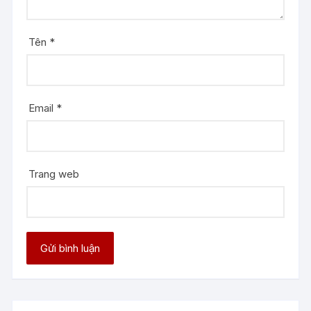
Tên
*
Email
*
Trang web