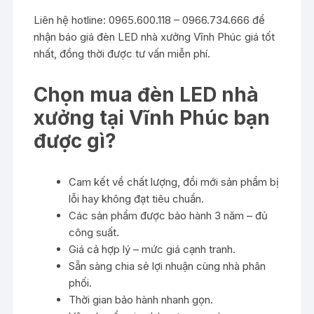
Liên hệ hotline: 0965.600.118 – 0966.734.666 để
nhận báo giá đèn LED nhà xưởng Vĩnh Phúc giá tốt
nhất, đồng thời được tư vấn miễn phí.
Chọn mua đèn LED nhà
xưởng tại Vĩnh Phúc bạn
được gì?
Cam kết về chất lượng, đổi mới sản phẩm bị
lỗi hay không đạt tiêu chuẩn.
Các sản phẩm được bảo hành 3 năm – đủ
công suất.
Giá cả hợp lý – mức giá cạnh tranh.
Sẵn sàng chia sẻ lợi nhuận cùng nhà phân
phối.
Thời gian bảo hành nhanh gọn.