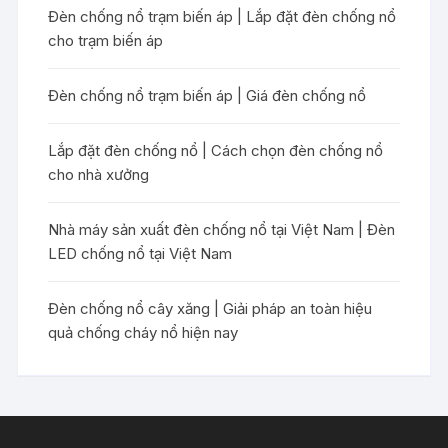
Đèn chống nổ trạm biến áp | Lắp đặt đèn chống nổ
cho trạm biến áp
Đèn chống nổ trạm biến áp | Giá đèn chống nổ
Lắp đặt đèn chống nổ | Cách chọn đèn chống nổ
cho nhà xưởng
Nhà máy sản xuất đèn chống nổ tại Việt Nam | Đèn
LED chống nổ tại Việt Nam
Đèn chống nổ cây xăng | Giải pháp an toàn hiệu
quả chống cháy nổ hiện nay