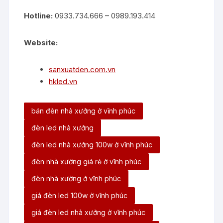
Hotline:
0933.734.666 – 0989.193.414
Website:
sanxuatden.com.vn
hkled.vn
bán đèn nhà xưởng ở vĩnh phúc
đèn led nhà xưởng
đèn led nhà xưởng 100w ở vĩnh phúc
đèn nhà xưởng giá rẻ ở vĩnh phúc
đèn nhà xưởng ở vĩnh phúc
giá đèn led 100w ở vĩnh phúc
giá đèn led nhà xưởng ở vĩnh phúc