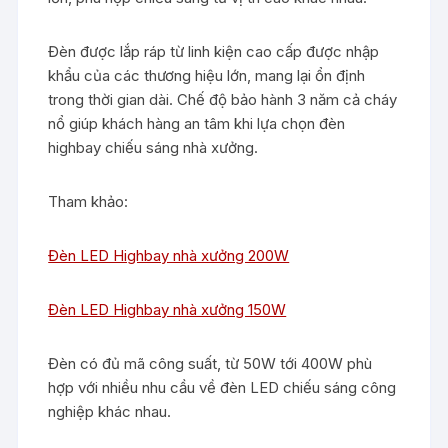
Đèn được lắp ráp từ linh kiện cao cấp được nhập
khẩu của các thương hiệu lớn, mang lại ổn định
trong thời gian dài. Chế độ bảo hành 3 năm cả cháy
nổ giúp khách hàng an tâm khi lựa chọn đèn
highbay chiếu sáng nhà xưởng.
Tham khảo:
Đèn LED Highbay nhà xưởng 200W
Đèn LED Highbay nhà xưởng 150W
Đèn có đủ mã công suất, từ 50W tới 400W phù
hợp với nhiều nhu cầu về đèn LED chiếu sáng công
nghiệp khác nhau.