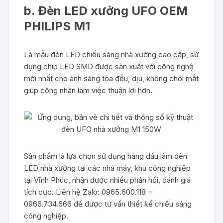
b. Đèn LED xưởng UFO OEM
PHILIPS M1
Là mẫu đèn LED chiếu sáng nhà xưởng cao cấp, sử
dụng chip LED SMD được sản xuất với công nghệ
mới nhất cho ánh sáng tỏa đều, dịu, không chói mắt
giúp công nhân làm việc thuận lợi hơn.
Sản phẩm là lựa chọn sử dụng hàng đầu làm đèn
LED nhà xưởng tại các nhà máy, khu công nghiệp
tại Vĩnh Phúc, nhận được nhiều phản hồi, đánh giá
tích cực. Liên hệ Zalo: 0965.600.118 –
0966.734.666 để được tư vấn thiết kế chiếu sáng
công nghiệp.