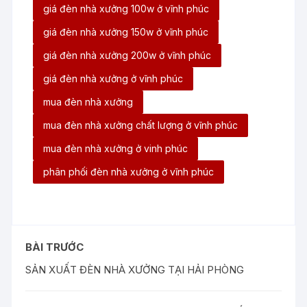
giá đèn nhà xưởng 100w ở vĩnh phúc
giá đèn nhà xưởng 150w ở vĩnh phúc
giá đèn nhà xưởng 200w ở vĩnh phúc
giá đèn nhà xưởng ở vĩnh phúc
mua đèn nhà xưởng
mua đèn nhà xưởng chất lượng ở vĩnh phúc
mua đèn nhà xưởng ở vinh phúc
phân phối đèn nhà xưởng ở vĩnh phúc
BÀI TRƯỚC
SẢN XUẤT ĐÈN NHÀ XƯỞNG TẠI HẢI PHÒNG