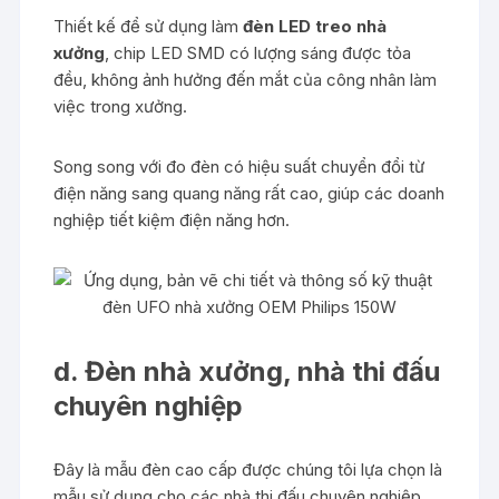
Thiết kế để sử dụng làm
đèn LED treo nhà
xưởng
, chip LED SMD có lượng sáng được tỏa
đều, không ảnh hưởng đến mắt của công nhân làm
việc trong xưởng.
Song song với đo đèn có hiệu suất chuyển đổi từ
điện năng sang quang năng rất cao, giúp các doanh
nghiệp tiết kiệm điện năng hơn.
d. Đèn nhà xưởng, nhà thi đấu
chuyên nghiệp
Đây là mẫu đèn cao cấp được chúng tôi lựa chọn là
mẫu sử dụng cho các nhà thi đấu chuyên nghiệp.