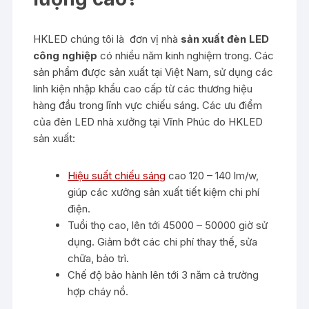
HKLED chúng tôi là đơn vị nhà
sản xuất đèn LED
công nghiệp
có nhiều năm kinh nghiệm trong. Các
sản phẩm được sản xuất tại Việt Nam, sử dụng các
linh kiện nhập khẩu cao cấp từ các thương hiệu
hàng đầu trong lĩnh vực chiếu sáng. Các ưu điểm
của đèn LED nhà xưởng tại Vĩnh Phúc do HKLED
sản xuất:
Hiệu suất chiếu sáng
cao 120 – 140 lm/w,
giúp các xưởng sản xuất tiết kiệm chi phí
điện.
Tuổi thọ cao, lên tới 45000 – 50000 giờ sử
dụng. Giảm bớt các chi phí thay thế, sửa
chữa, bảo trì.
Chế độ bảo hành lên tới 3 năm cả trường
hợp cháy nổ.