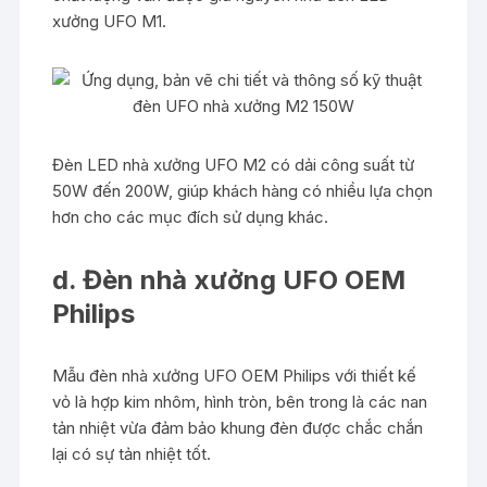
xưởng UFO M1.
Đèn LED nhà xưởng UFO M2 có dải công suất từ
50W đến 200W, giúp khách hàng có nhiều lựa chọn
hơn cho các mục đích sử dụng khác.
d. Đèn nhà xưởng UFO OEM
Philips
Mẫu đèn nhà xưởng UFO OEM Philips với thiết kế
vỏ là hợp kim nhôm, hình tròn, bên trong là các nan
tản nhiệt vừa đảm bảo khung đèn được chắc chắn
lại có sự tản nhiệt tốt.