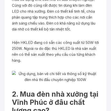
Cũng với đó cũng rất được tin dùng khi làm đèn
LED cho nhà xưởng. Đèn có thiết kế tinh tế, chóa
phản quang tập trung thích hợp cho các nơi cần
ánh sáng chiếu vào. Đèn có khả năng sử dụng lâu
dài nhờ có thiết kế bộ tản nhiệt tốt.
Hiện HKLED đang có sẵn các công suất từ 50W tới
250W. Ngoài ra do đặc thù HKLED là nhà sản xuất
nên có thể sản xuất theo yêu cầu của từng khách
hàng.
2. Mua đèn nhà xưởng tại
Vĩnh Phúc ở đâu chất
lượng cao?