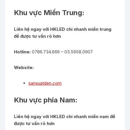
Khu vực Miền Trung:
Liên hệ ngay với HKLED chi nhanh miền trung
để được tư vấn rõ hơn
Hotline:
0786.734.666 – 03.5958.0907
Website:
sanxuatden.com
Khu vực phía Nam:
Liên hệ ngay với HKLED chi nhanh miền nam để
được tư vấn rõ hơn