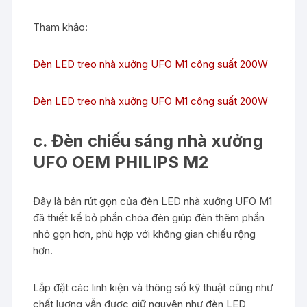
Tham khảo:
Đèn LED treo nhà xưởng UFO M1 công suất 200W
Đèn LED treo nhà xưởng UFO M1 công suất 200W
c. Đèn chiếu sáng nhà xưởng
UFO OEM PHILIPS M2
Đây là bản rút gọn của đèn LED nhà xưởng UFO M1
đã thiết kế bỏ phần chóa đèn giúp đèn thêm phần
nhỏ gọn hơn, phù hợp với không gian chiếu rộng
hơn.
Lắp đặt các linh kiện và thông số kỹ thuật cũng như
chất lượng vẫn được giữ nguyên như đèn LED