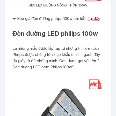
ĐÈN LED ĐƯỜNG NÔNG THÔN 100W
=> Báo giá đèn đường philips 100w chi tiết:
Tại đây
Đèn đường LED philips 100w
Là những mẫu được lắp ráp từ những linh kiện của
Philips được chúng tôi nhập khẩu chính ngạch đầy
đủ giấy tờ để chứng minh. Còn được gọi với tên ”
Đèn đường LED oem Philips 100w”.