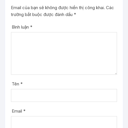
Email của bạn sẽ không được hiển thị công khai.
Các
trường bắt buộc được đánh dấu
*
Bình luận
*
Tên
*
Email
*