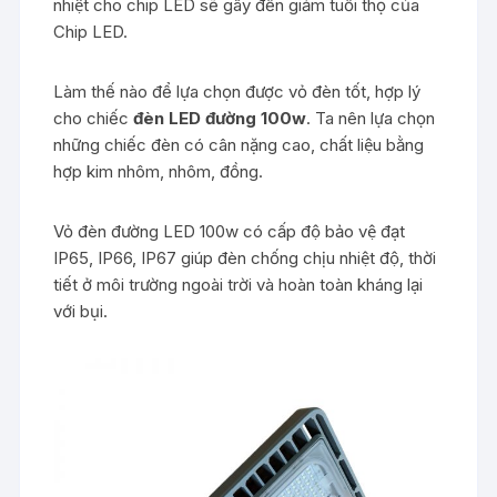
nhiệt cho chip LED sẽ gây đến giảm tuổi thọ của
Chip LED.
Làm thế nào để lựa chọn được vỏ đèn tốt, hợp lý
cho chiếc
đèn LED đường 100w
. Ta nên lựa chọn
những chiếc đèn có cân nặng cao, chất liệu bằng
hợp kim nhôm, nhôm, đồng.
Vỏ đèn đường LED 100w có cấp độ bảo vệ đạt
IP65, IP66, IP67 giúp đèn chống chịu nhiệt độ, thời
tiết ở môi trường ngoài trời và hoàn toàn kháng lại
với bụi.