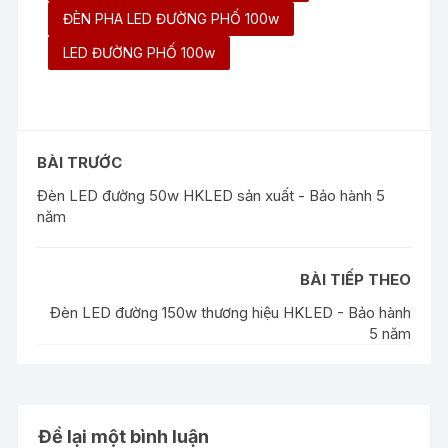
ĐÈN PHA LED ĐƯỜNG PHỐ 100w
LED ĐƯỜNG PHỐ 100w
BÀI TRƯỚC
Đèn LED đường 50w HKLED sản xuất - Bảo hành 5
năm
BÀI TIẾP THEO
Đèn LED đường 150w thương hiệu HKLED - Bảo hành
5 năm
Để lại một bình luận