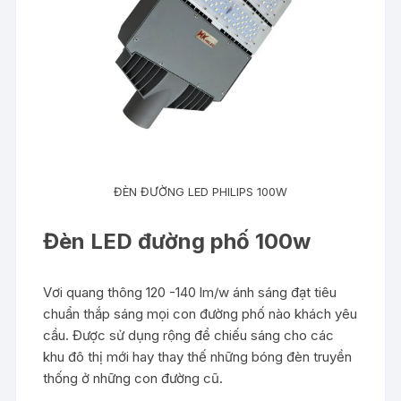
ĐÈN ĐƯỜNG LED PHILIPS 100W
Đèn LED đường phố 100w
Vơi quang thông 120 -140 lm/w ánh sáng đạt tiêu
chuẩn thắp sáng mọi con đường phố nào khách yêu
cầu. Được sử dụng rộng để chiếu sáng cho các
khu đô thị mới hay thay thế những bóng đèn truyền
thống ở những con đường cũ.