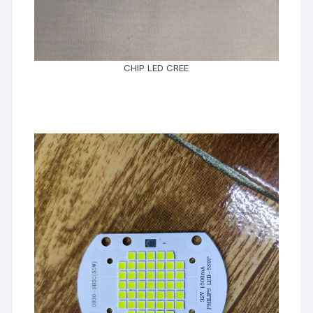
CHIP LED CREE