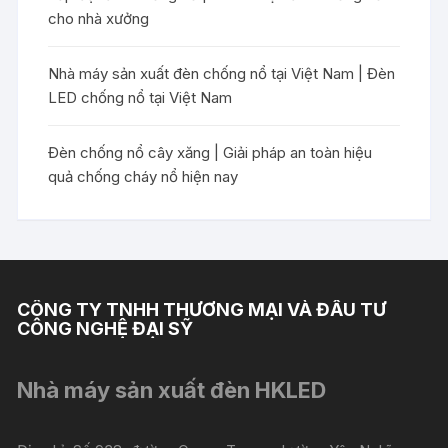
cho nhà xưởng
Nhà máy sản xuất đèn chống nổ tại Việt Nam | Đèn
LED chống nổ tại Việt Nam
Đèn chống nổ cây xăng | Giải pháp an toàn hiệu
quả chống cháy nổ hiện nay
CÔNG TY TNHH THƯƠNG MẠI VÀ ĐẦU TƯ
CÔNG NGHỆ ĐẠI SỸ
Nhà máy sản xuất đèn HKLED