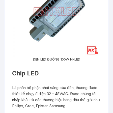
ĐÈN LED ĐƯỜNG 100W HKLED
Chip LED
Là phần bộ phận phát sáng của đèn, thường được
thiết kế chạy ở điện 32 – 48V/AC. Được chúng tôi
nhập khẩu từ các thương hiệu hàng đầu thế giới như
Philips, Cree, Epistar, Samsung…