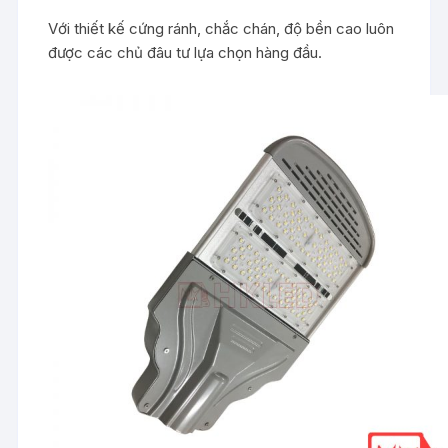
Với thiết kế cứng ránh, chắc chán, độ bền cao luôn
được các chủ đâu tư lựa chọn hàng đầu.