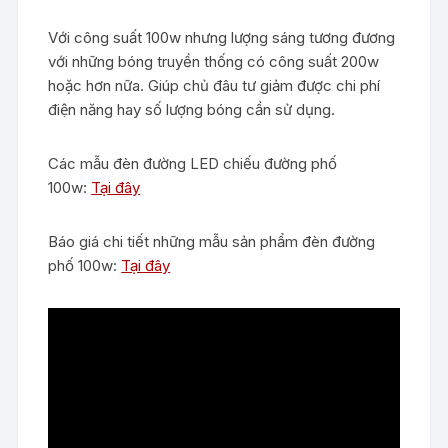
Với công suất 100w nhưng lượng sáng tương đương
với những bóng truyền thống có công suất 200w
hoặc hơn nữa. Giúp chủ đâu tư giảm được chi phí
điện năng hay số lượng bóng cần sử dụng.
Các mẫu đèn đường LED chiếu đường phố
100w:
Tại đây
Báo giá chi tiết những mẫu sản phẩm đèn đường
phố 100w:
Tại đây