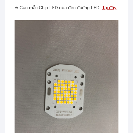
=> Các mẫu Chip LED của đèn đường LED:
Tại đây