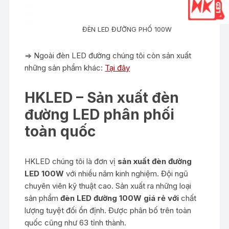
ĐÈN LED ĐƯỜNG PHỐ 100W
=> Ngoài đèn LED đường chúng tôi còn sản xuất
những sản phẩm khác:
Tại đây
HKLED – Sản xuất đèn
đường LED phân phối
toàn quốc
HKLED chúng tôi là đơn vị
sản xuất đèn đường
LED 100W
với nhiều năm kinh nghiệm. Đội ngũ
chuyên viên kỹ thuật cao. Sản xuất ra những loại
sản phẩm
đèn LED đường 100W giá rẻ với
chất
lượng tuyệt đối ổn định. Được phân bố trên toàn
quốc cũng như 63 tỉnh thành.