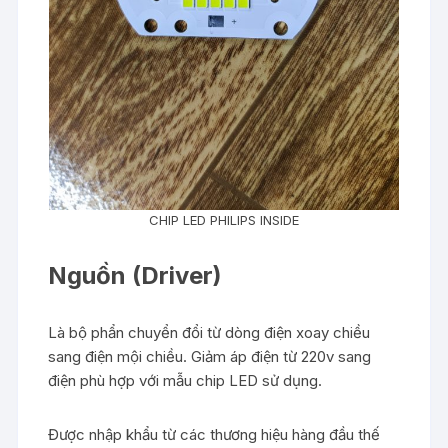
CHIP LED PHILIPS INSIDE
Nguồn (Driver)
Là bộ phẩn chuyển đổi từ dòng điện xoay chiều
sang điện mội chiều. Giảm áp điện từ 220v sang
điện phù hợp với mẫu chip LED sử dụng.
Được nhập khẩu từ các thương hiệu hàng đầu thế