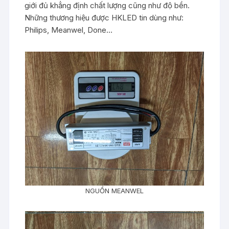
giới đủ khẳng định chất lượng cũng như độ bền.
Những thương hiệu được HKLED tin dùng như:
Philips, Meanwel, Done…
NGUỒN MEANWEL