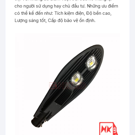
cho người sử dụng hay chủ đầu tư. Những ưu điểm
có thể kể đến như: Tích kiệm điện, Độ bền cao,
Lượng sáng tốt, Cấp độ bảo vệ ổn định.