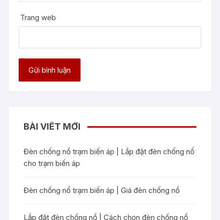
Trang web
BÀI VIẾT MỚI
Đèn chống nổ trạm biến áp | Lắp đặt đèn chống nổ
cho trạm biến áp
Đèn chống nổ trạm biến áp | Giá đèn chống nổ
Lắp đặt đèn chống nổ | Cách chọn đèn chống nổ