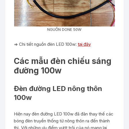
NGUỒN DONE 50W
=> Chi tiết nguồn đèn LED 100w:
tại đây
Các mẫu đèn chiếu sáng
đường 100w
Đèn đường LED nông thôn
100w
Hiện nay đèn đường LED 100w đã đân thay thế các
bóng đèn truyền thống từ nông thôn ra đến thành
thị. Với những ưu điểm vượt trội của nó mang lại