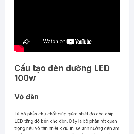
Cấu tạo đèn đường LED
100w
Vỏ đèn
Là bộ phẩn chủ chốt giúp giảm nhiệt độ cho chip
LED tăng độ bền cho đèn. Đây là bộ phận rất quan
trọng nếu vỏ tản nhiệt k đủ thì sẽ ảnh hưởng đến âm