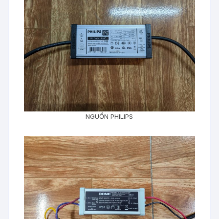
NGUỒN PHILIPS