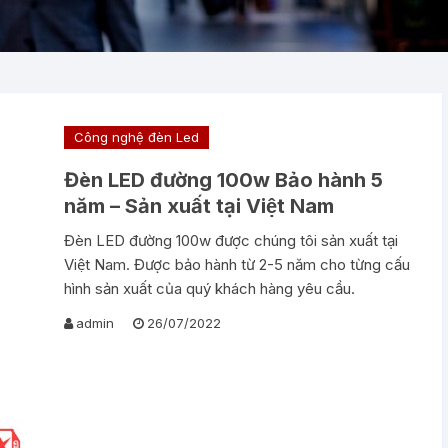
Công nghệ đèn Led
Đèn LED đường 100w Bảo hành 5
năm – Sản xuất tại Việt Nam
Đèn LED đường 100w được chúng tôi sản xuất tại
Việt Nam. Được bảo hành từ 2-5 năm cho từng cấu
hình sản xuất của quý khách hàng yêu cầu.
admin
26/07/2022