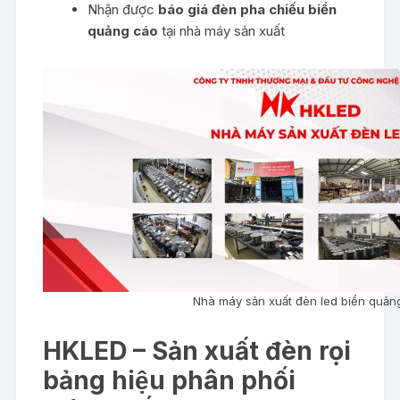
Nhận được
báo giá đèn pha chiếu biển
quảng cáo
tại nhà máy sản xuất
Nhà máy sản xuất đèn led biển quản
HKLED – Sản xuất đèn rọi
bảng hiệu phân phối