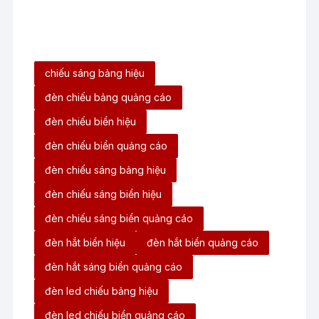
chiếu sáng bảng hiệu
đèn chiếu bảng quảng cáo
đèn chiếu biển hiệu
đèn chiếu biển quảng cáo
đèn chiếu sáng bảng hiệu
đèn chiếu sáng biển hiệu
đèn chiếu sáng biển quảng cáo
đèn hắt biển hiệu
đèn hắt biển quảng cáo
đèn hắt sáng biển quảng cáo
đèn led chiếu bảng hiệu
đèn led chiếu biển quảng cáo