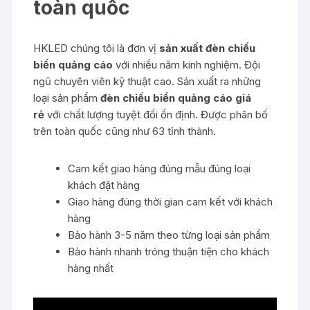
toàn quốc
HKLED chúng tôi là đơn vị
sản xuất đèn chiếu
biển quảng cáo
với nhiều năm kinh nghiệm. Đội
ngũ chuyên viên kỹ thuật cao. Sản xuất ra những
loại sản phẩm
đèn chiếu biển quảng cáo giá
rẻ
với chất lượng tuyệt đối ổn định. Được phân bố
trên toàn quốc cũng như 63 tỉnh thành.
Cam kết giao hàng đúng mẫu đúng loại
khách đặt hàng
Giao hàng đúng thời gian cam kết với khách
hàng
Bảo hành 3-5 năm theo từng loại sản phẩm
Bảo hành nhanh tróng thuận tiện cho khách
hàng nhất