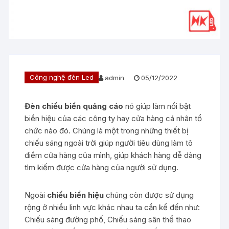
Công nghệ đèn Led
admin
05/12/2022
Đèn chiếu biển quảng cáo
nó giúp làm nổi bật
biển hiệu của các công ty hay cửa hàng cá nhân tổ
chức nào đó. Chúng là một trong những thiết bị
chiếu sáng ngoài trời giúp người tiêu dùng làm tô
điểm cửa hàng của mình, giúp khách hàng dễ dàng
tìm kiếm được cửa hàng của người sử dụng.
Ngoài
chiếu biển hiệu
chúng còn được sử dụng
rộng ở nhiều linh vực khác nhau ta cần kể đến như:
Chiếu sáng đường phố, Chiếu sáng sân thể thao