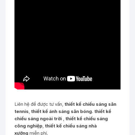
Liên hệ để được tư vấn,
thiết kế chiếu sáng sân
tennis
,
thiết kế ánh sáng sân bóng
.
thiết kế
chiếu sáng ngoài trời
,
thiết kế chiếu sáng
công nghiệp
,
thiết kế chiếu sáng nhà
xưởng
miễn phí.