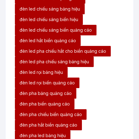
đèn led chiếu sáng bảng hiệu
đèn led chiếu sáng biển hiệu
đèn led chiếu sáng biển quảng cáo
đèn led hắt biển quảng cáo
đèn led pha chiếu hắt cho biển quảng cáo
đèn led pha chiếu sáng bảng hiệu
đèn led rọi bảng hiệu
đèn led rọi biển quảng cáo
đèn pha bảng quảng cáo
đèn pha biển quảng cáo
đèn pha chiếu biển quảng cáo
đèn pha hắt biển quảng cáo
đèn pha led bảng hiệu