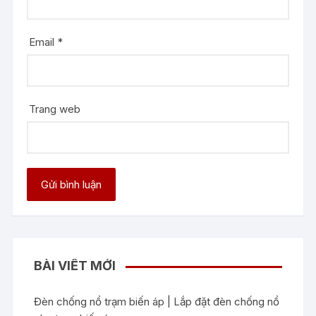
Email
*
Trang web
BÀI VIẾT MỚI
Đèn chống nổ trạm biến áp | Lắp đặt đèn chống nổ