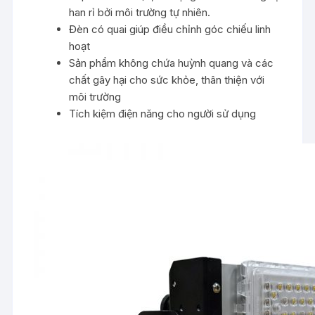
han rỉ bởi môi trường tự nhiên.
Đèn có quai giúp điều chỉnh góc chiếu linh
hoạt
Sản phẩm không chứa huỳnh quang và các
chất gây hại cho sức khỏe, thân thiện với
môi trường
Tích kiệm điện năng cho người sử dụng