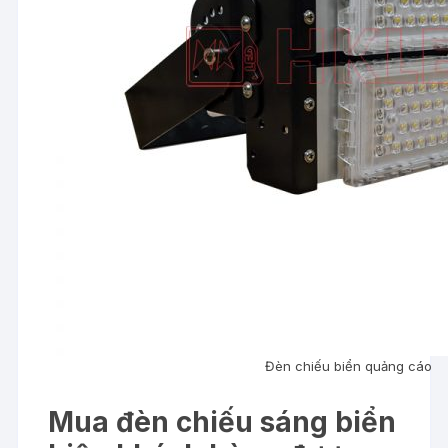
Đèn chiếu biển quảng cáo
Mua đèn chiếu sáng biển