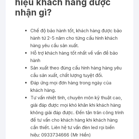
hiệu khách hàng được
nhận gì?
Chế độ bảo hành tốt, khách hàng được bảo
hành từ 2-5 năm cho từng cấu hình khách
hàng yêu cầu sản xuất.
Hỗ trợ khách hàng tốt nhất về vấn đề bảo
hành
Sản xuất theo đúng cấu hình hàng hàng yêu
cầu sản xuất, chất lượng tuyệt đối.
Đáp ứng mọi đơn hàng trong ngày của
khách hàng.
Tư vấn nhiệt tình, chuyên môn kỹ thuật cao,
giải đáp được mọi khó khăn khi khách hàng
không giải đáp được. Đến tận trân công trình
để tư vấn cho khách hàng khi khách hàng
cần thiết. Liên hệ tư vấn đèn led rọi biển
hiệu: 0933734666 (Mr Hiền)