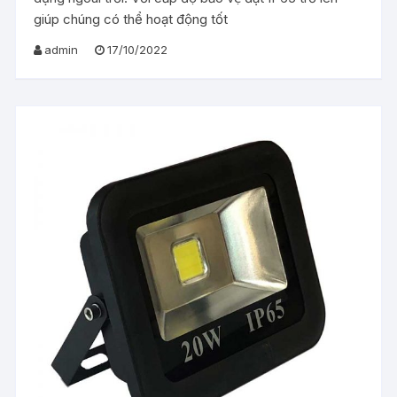
giúp chúng có thể hoạt động tốt
admin
17/10/2022