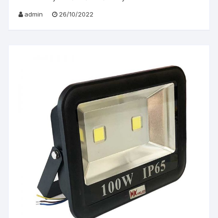
admin
26/10/2022