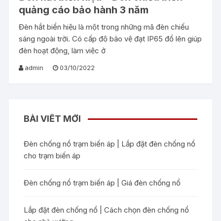
quảng cáo bảo hành 3 năm
Đèn hắt biển hiệu là một trong những mã đèn chiếu
sáng ngoài trời. Có cấp độ bảo vệ đạt IP65 đổ lên giúp
đèn hoạt động, làm việc ở
admin
03/10/2022
BÀI VIẾT MỚI
Đèn chống nổ trạm biến áp | Lắp đặt đèn chống nổ
cho trạm biến áp
Đèn chống nổ trạm biến áp | Giá đèn chống nổ
Lắp đặt đèn chống nổ | Cách chọn đèn chống nổ