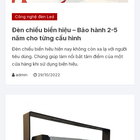
Công nghệ đèn Led
Đèn chiếu biển hiệu – Bảo hành 2-5
năm cho từng cấu hình
Đèn chiếu biển hiệu hiện nay không còn xa lạ với người
tiêu dùng. Chúng giúp làm nổi bật tâm điểm của một
cửa hàng khi sử dụng biện hiệu.
admin
29/10/2022