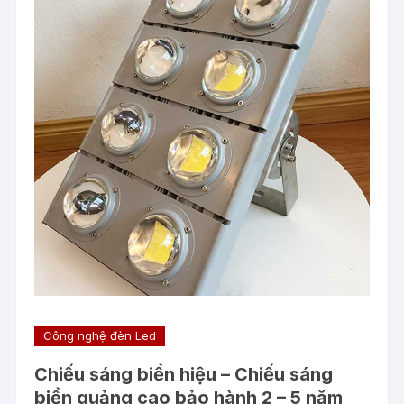
Công nghệ đèn Led
Chiếu sáng biển hiệu – Chiếu sáng
biển quảng cao bảo hành 2 – 5 năm