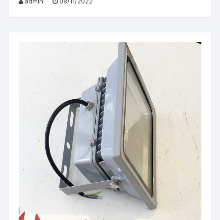
admin
08/11/2022