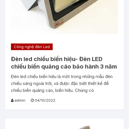
Công nghệ đèn Led
Đèn led chiếu biển hiệu- Đèn LED
chiếu biển quảng cáo bảo hành 3 năm
Đèn led chiếu biển hiệu là một trong những mẫu đèn
chiếu sáng ngoài trời, và được đặc biệt thiết kế để
chiếu biển quảng cáo, biển hiệu. Chúng có
admin
04/10/2022