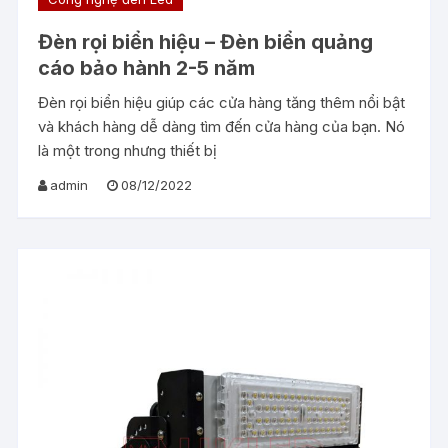
Đèn rọi biển hiệu – Đèn biển quảng
cáo bảo hành 2-5 năm
Đèn rọi biển hiệu giúp các cửa hàng tăng thêm nổi bật
và khách hàng dễ dàng tìm đến cửa hàng của bạn. Nó
là một trong nhưng thiết bị
admin
08/12/2022