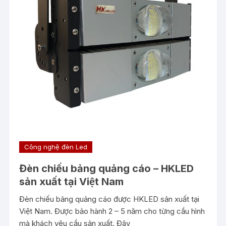
Công nghệ đèn Led
Đèn chiếu bảng quảng cáo – HKLED
sản xuất tại Việt Nam
Đèn chiếu bảng quảng cáo được HKLED sản xuất tại
Việt Nam. Được bảo hành 2 – 5 năm cho từng cầu hình
mà khách yêu cầu sản xuất. Đây