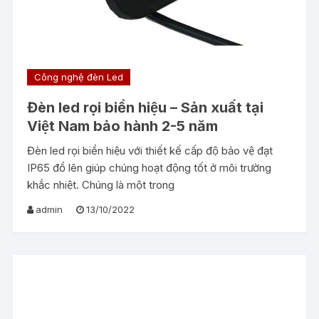
Công nghệ đèn Led
Đèn led rọi biển hiệu – Sản xuất tại
Việt Nam bảo hành 2-5 năm
Đèn led rọi biển hiệu với thiết kế cấp độ bảo vệ đạt
IP65 đổ lên giúp chúng hoạt động tốt ở môi trường
khắc nhiệt. Chúng là một trong
admin
13/10/2022