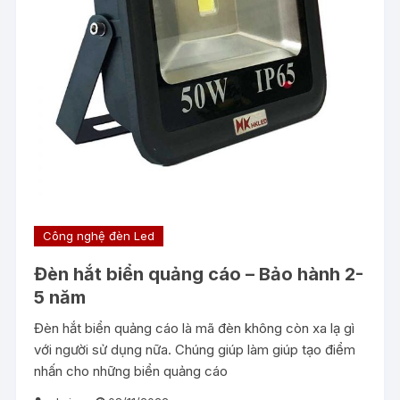
Công nghệ đèn Led
Đèn hắt biển quảng cáo – Bảo hành 2-
5 năm
Đèn hắt biển quảng cáo là mã đèn không còn xa lạ gì
với người sử dụng nữa. Chúng giúp làm giúp tạo điểm
nhấn cho những biển quảng cáo