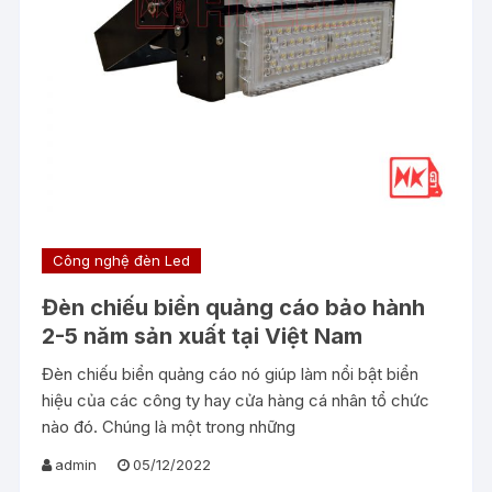
Công nghệ đèn Led
Đèn chiếu biển quảng cáo bảo hành
2-5 năm sản xuất tại Việt Nam
Đèn chiếu biển quảng cáo nó giúp làm nổi bật biển
hiệu của các công ty hay cửa hàng cá nhân tổ chức
nào đó. Chúng là một trong những
admin
05/12/2022