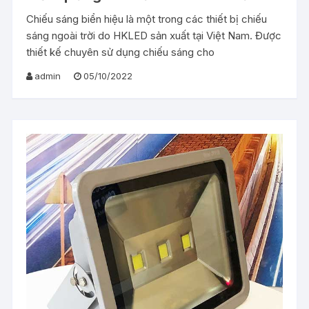
Chiếu sáng biển hiệu là một trong các thiết bị chiếu
sáng ngoài trời do HKLED sản xuất tại Việt Nam. Được
thiết kế chuyên sử dụng chiếu sáng cho
admin
05/10/2022