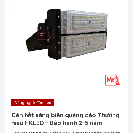
Công nghệ đèn Led
Đèn hắt sáng biển quảng cáo Thương
hiệu HKLED – Bảo hành 2-5 năm