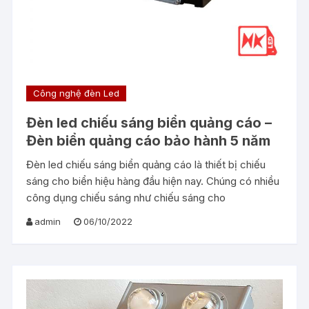
Công nghệ đèn Led
Đèn led chiếu sáng biển quảng cáo –
Đèn biển quảng cáo bảo hành 5 năm
Đèn led chiếu sáng biển quảng cáo là thiết bị chiếu
sáng cho biển hiệu hàng đầu hiện nay. Chúng có nhiều
công dụng chiếu sáng như chiếu sáng cho
admin
06/10/2022