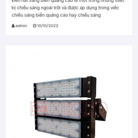
Đèn hắt sáng biển quảng cáo là một trong những thiết
bị chiếu sáng ngoài trời và được áp dụng trong việc
chiếu sáng biển quảng cáo hay chiếu sáng
admin
10/10/2022