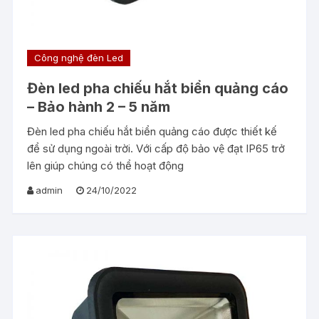
Công nghệ đèn Led
Đèn led pha chiếu hắt biển quảng cáo
– Bảo hành 2 – 5 năm
Đèn led pha chiếu hắt biển quảng cáo được thiết kế
để sử dụng ngoài trời. Với cấp độ bảo vệ đạt IP65 trở
lên giúp chúng có thể hoạt động
admin
24/10/2022