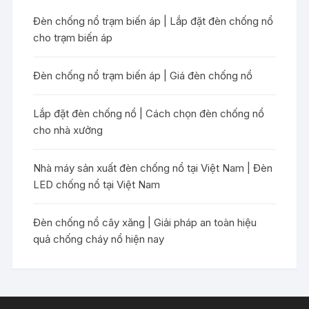
Đèn chống nổ trạm biến áp | Lắp đặt đèn chống nổ
cho trạm biến áp
Đèn chống nổ trạm biến áp | Giá đèn chống nổ
Lắp đặt đèn chống nổ | Cách chọn đèn chống nổ
cho nhà xưởng
Nhà máy sản xuất đèn chống nổ tại Việt Nam | Đèn
LED chống nổ tại Việt Nam
Đèn chống nổ cây xăng | Giải pháp an toàn hiệu
quả chống cháy nổ hiện nay