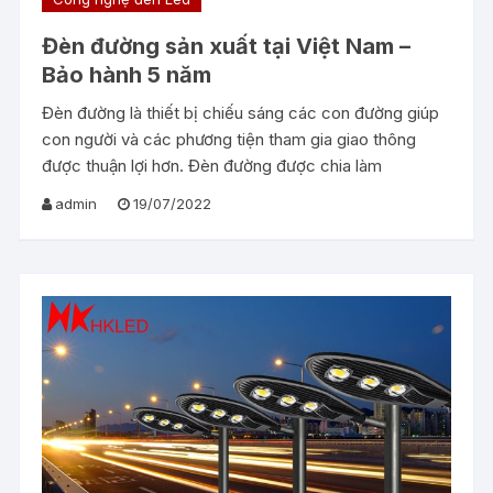
Đèn đường sản xuất tại Việt Nam –
Bảo hành 5 năm
Đèn đường là thiết bị chiếu sáng các con đường giúp
con người và các phương tiện tham gia giao thông
được thuận lợi hơn. Đèn đường được chia làm
admin
19/07/2022