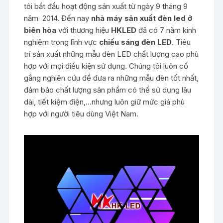
tôi bắt đầu hoạt động sản xuất từ ngày 9 tháng 9
năm 2014. Đến nay
nhà máy sản xuất đèn led ở
biên hòa
với thương hiệu
HKLED
đã có 7 năm kinh
nghiệm trong lĩnh vực
chiếu sáng đèn LED
. Tiêu
trí sản xuất những mẫu đèn LED chất lượng cao phù
hợp với mọi điều kiện sử dụng. Chúng tôi luôn cố
gắng nghiên cứu để đưa ra những mẫu đèn tốt nhất,
đảm bảo chất lượng sản phẩm có thể sử dụng lâu
dài, tiết kiệm điện,…nhưng luôn giữ mức giá phù
hợp với người tiêu dùng Việt Nam.