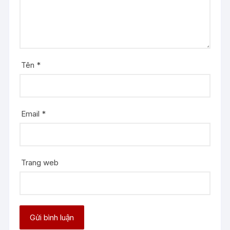
Tên
*
Email
*
Trang web