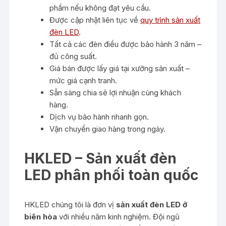
phẩm nếu không đạt yêu cầu.
Được cập nhật liên tục về
quy trình sản xuất
đèn LED
.
Tất cả các đèn điều được bảo hành 3 năm –
đủ công suất.
Giá bán được lấy giá tại xưởng sản xuất –
mức giá cạnh tranh.
Sẵn sàng chia sẻ lợi nhuận cùng khách
hàng.
Dịch vụ bảo hành nhanh gọn.
Vận chuyển giao hàng trong ngày.
HKLED – Sản xuất đèn
LED phân phối toàn quốc
HKLED chúng tôi là đơn vị
sản xuất đèn LED ở
biên hòa
với nhiều năm kinh nghiệm. Đội ngũ