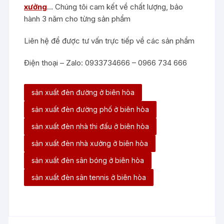
xưởng
… Chúng tôi cam kết về chất lượng, bảo
hành 3 năm cho từng sản phẩm
Liên hệ để được tư vấn trực tiếp về các sản phẩm
Điện thoại – Zalo: 0933734666 – 0966 734 666
sản xuất đèn đường ở biên hòa
sản xuất đèn đường phố ở biên hòa
sản xuất đèn nhà thi đấu ở biên hòa
sản xuất đèn nhà xưởng ở biên hòa
sản xuất đèn sân bóng ở biên hòa
sản xuất đèn sân tennis ở biên hòa