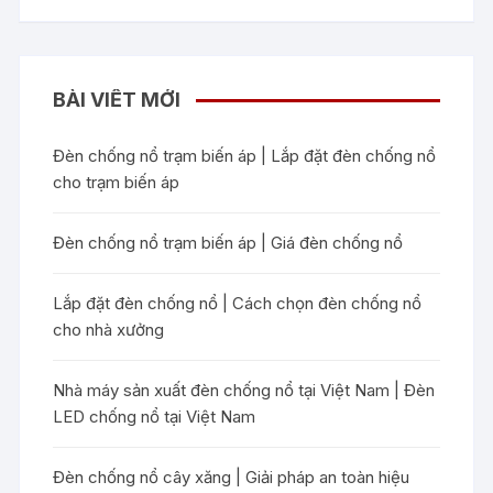
BÀI VIẾT MỚI
Đèn chống nổ trạm biến áp | Lắp đặt đèn chống nổ
cho trạm biến áp
Đèn chống nổ trạm biến áp | Giá đèn chống nổ
Lắp đặt đèn chống nổ | Cách chọn đèn chống nổ
cho nhà xưởng
Nhà máy sản xuất đèn chống nổ tại Việt Nam | Đèn
LED chống nổ tại Việt Nam
Đèn chống nổ cây xăng | Giải pháp an toàn hiệu