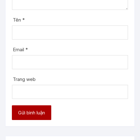
Tên
*
Email
*
Trang web