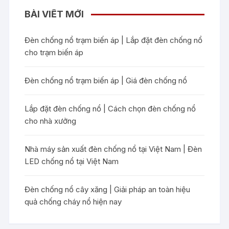
BÀI VIẾT MỚI
Đèn chống nổ trạm biến áp | Lắp đặt đèn chống nổ
cho trạm biến áp
Đèn chống nổ trạm biến áp | Giá đèn chống nổ
Lắp đặt đèn chống nổ | Cách chọn đèn chống nổ
cho nhà xưởng
Nhà máy sản xuất đèn chống nổ tại Việt Nam | Đèn
LED chống nổ tại Việt Nam
Đèn chống nổ cây xăng | Giải pháp an toàn hiệu
quả chống cháy nổ hiện nay