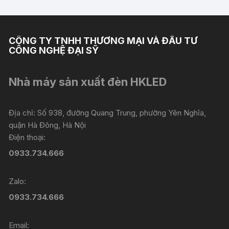
CÔNG TY TNHH THƯƠNG MẠI VÀ ĐẦU TƯ
CÔNG NGHỆ ĐẠI SỸ
Nhà máy sản xuất đèn HKLED
Địa chỉ: Số 938, đường Quang Trung, phường Yên Nghĩa,
quận Hà Đông, Hà Nội
Điện thoại:
0933.734.666
Zalo:
0933.734.666
Email: