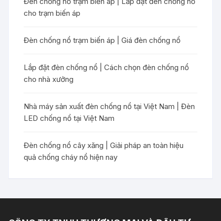
Đèn chống nổ trạm biến áp | Lắp đặt đèn chống nổ
cho trạm biến áp
Đèn chống nổ trạm biến áp | Giá đèn chống nổ
Lắp đặt đèn chống nổ | Cách chọn đèn chống nổ
cho nhà xưởng
Nhà máy sản xuất đèn chống nổ tại Việt Nam | Đèn
LED chống nổ tại Việt Nam
Đèn chống nổ cây xăng | Giải pháp an toàn hiệu
quả chống cháy nổ hiện nay