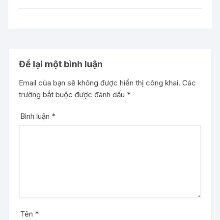
Để lại một bình luận
Email của bạn sẽ không được hiển thị công khai.
Các
trường bắt buộc được đánh dấu
*
Bình luận
*
Tên
*