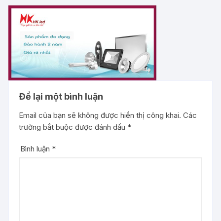
Để lại một bình luận
Email của bạn sẽ không được hiển thị công khai.
Các
trường bắt buộc được đánh dấu
*
Bình luận
*