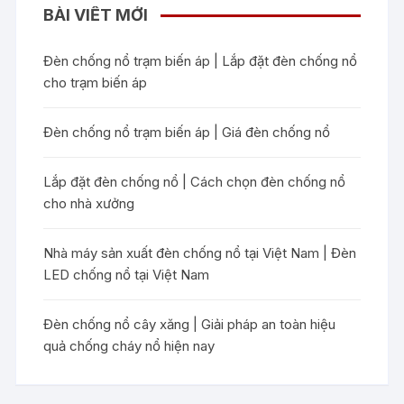
BÀI VIẾT MỚI
Đèn chống nổ trạm biến áp | Lắp đặt đèn chống nổ
cho trạm biến áp
Đèn chống nổ trạm biến áp | Giá đèn chống nổ
Lắp đặt đèn chống nổ | Cách chọn đèn chống nổ
cho nhà xưởng
Nhà máy sản xuất đèn chống nổ tại Việt Nam | Đèn
LED chống nổ tại Việt Nam
Đèn chống nổ cây xăng | Giải pháp an toàn hiệu
quả chống cháy nổ hiện nay