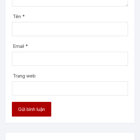
Tên
*
Email
*
Trang web