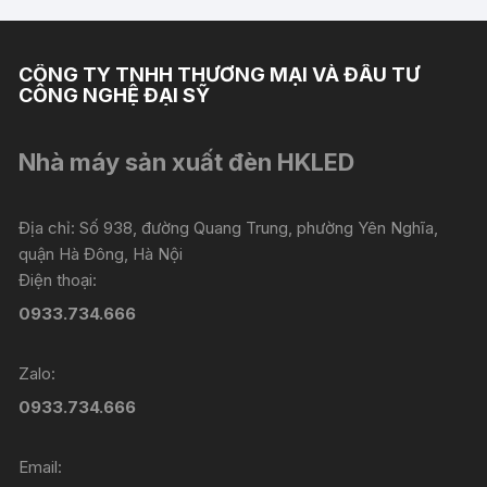
CÔNG TY TNHH THƯƠNG MẠI VÀ ĐẦU TƯ
CÔNG NGHỆ ĐẠI SỸ
Nhà máy sản xuất đèn HKLED
Địa chỉ: Số 938, đường Quang Trung, phường Yên Nghĩa,
quận Hà Đông, Hà Nội
Điện thoại:
0933.734.666
Zalo:
0933.734.666
Email: