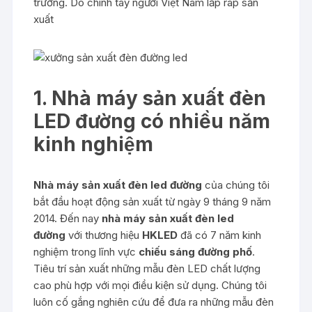
trường. Do chính tay người Việt Nam lắp ráp sản
xuất
1. Nhà máy sản xuất đèn
LED đường có nhiều năm
kinh nghiệm
Nhà máy sản xuất đèn led đường
của chúng tôi
bắt đầu hoạt động sản xuất từ ngày 9 tháng 9 năm
2014. Đến nay
nhà máy sản xuất đèn led
đường
với thương hiệu
HKLED
đã có 7 năm kinh
nghiệm trong lĩnh vực
chiếu sáng đường phố
.
Tiêu trí sản xuất những mẫu đèn LED chất lượng
cao phù hợp với mọi điều kiện sử dụng. Chúng tôi
luôn cố gắng nghiên cứu để đưa ra những mẫu đèn