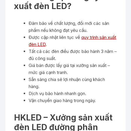
xuất đèn LED?
Đảm bảo về chất lượng, đổi mới các sản
phẩm nếu không đạt yêu cầu.
Được cập nhật liên tục về
quy trình sản xuất
đèn LED
.
Tất cả các đèn điều được bảo hành 3 năm –
đủ công suất.
Giá bán được lấy giá tại xưởng sản xuất –
mức giá cạnh tranh.
Sẵn sàng chia sẻ lợi nhuận cùng khách
hàng.
Dịch vụ bảo hành nhanh gọn.
Vận chuyển giao hàng trong ngày.
HKLED – Xưởng sản xuất
đèn LED đường phân