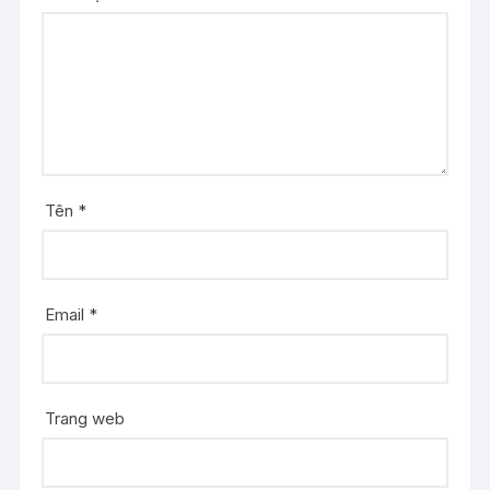
Tên
*
Email
*
Trang web