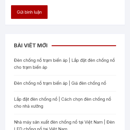
BÀI VIẾT MỚI
Đèn chống nổ trạm biến áp | Lắp đặt đèn chống nổ
cho trạm biến áp
Đèn chống nổ trạm biến áp | Giá đèn chống nổ
Lắp đặt đèn chống nổ | Cách chọn đèn chống nổ
cho nhà xưởng
Nhà máy sản xuất đèn chống nổ tại Việt Nam | Đèn
LED chống nổ tại Việt Nam