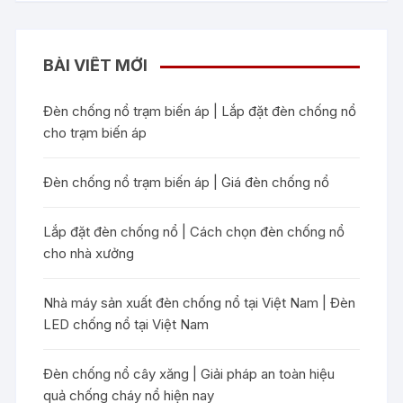
BÀI VIẾT MỚI
Đèn chống nổ trạm biến áp | Lắp đặt đèn chống nổ
cho trạm biến áp
Đèn chống nổ trạm biến áp | Giá đèn chống nổ
Lắp đặt đèn chống nổ | Cách chọn đèn chống nổ
cho nhà xưởng
Nhà máy sản xuất đèn chống nổ tại Việt Nam | Đèn
LED chống nổ tại Việt Nam
Đèn chống nổ cây xăng | Giải pháp an toàn hiệu
quả chống cháy nổ hiện nay