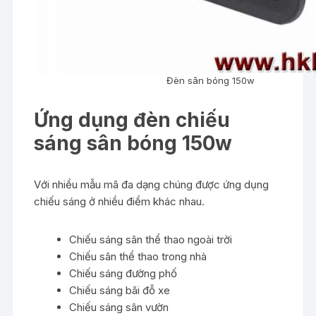
Đèn sân bóng 150w
Ứng dụng đèn chiếu
sáng sân bóng 150w
Với nhiều mẫu mã đa dạng chúng được ứng dụng
chiếu sáng ở nhiều điểm khác nhau.
Chiếu sáng sân thể thao ngoài trời
Chiếu sân thể thao trong nhà
Chiếu sáng đường phố
Chiếu sáng bãi đỗ xe
Chiếu sáng sân vườn