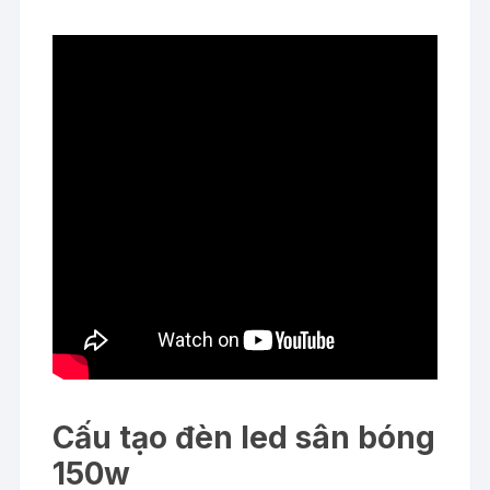
Cấu tạo đèn led sân bóng
150w