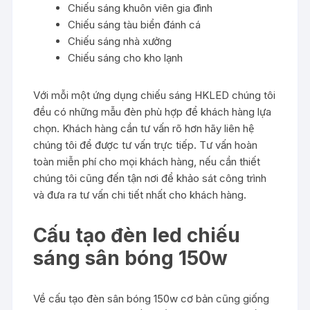
Chiếu sáng khuôn viên gia đình
Chiếu sáng tàu biển đánh cá
Chiếu sáng nhà xưởng
Chiếu sáng cho kho lạnh
Với mỗi một ứng dụng chiếu sáng HKLED chúng tôi
đều có những mẫu đèn phù hợp để khách hàng lựa
chọn. Khách hàng cần tư vấn rõ hơn hãy liên hệ
chúng tôi để được tư vấn trực tiếp. Tư vấn hoàn
toàn miễn phí cho mọi khách hàng, nếu cần thiết
chúng tôi cũng đến tận nơi để khảo sát công trình
và đưa ra tư vấn chi tiết nhất cho khách hàng.
Cấu tạo đèn led chiếu
sáng sân bóng 150w
Về cấu tạo đèn sân bóng 150w cơ bản cũng giống