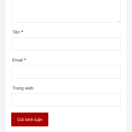
Tên
*
Email
*
Trang web