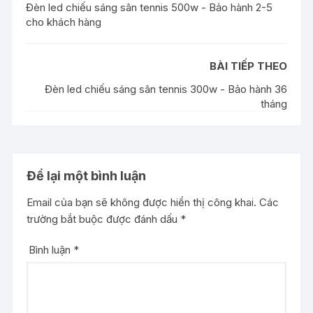
Đèn led chiếu sáng sân tennis 500w - Bảo hành 2-5
cho khách hàng
BÀI TIẾP THEO
Đèn led chiếu sáng sân tennis 300w - Bảo hành 36
tháng
Để lại một bình luận
Email của bạn sẽ không được hiển thị công khai.
Các
trường bắt buộc được đánh dấu
*
Bình luận
*