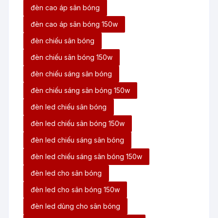
đèn cao áp sân bóng
đèn cao áp sân bóng 150w
đèn chiếu sân bóng
đèn chiếu sân bóng 150w
đèn chiếu sáng sân bóng
đèn chiếu sáng sân bóng 150w
đèn led chiếu sân bóng
đèn led chiếu sân bóng 150w
đèn led chiếu sáng sân bóng
đèn led chiếu sáng sân bóng 150w
đèn led cho sân bóng
đèn led cho sân bóng 150w
đèn led dùng cho sân bóng