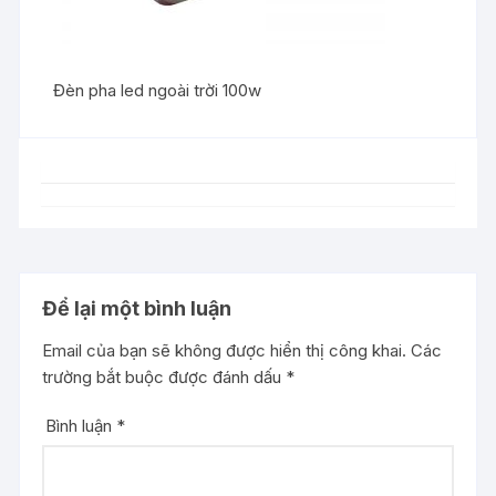
Đèn pha led ngoài trời 100w
Để lại một bình luận
Email của bạn sẽ không được hiển thị công khai.
Các
trường bắt buộc được đánh dấu
*
Bình luận
*