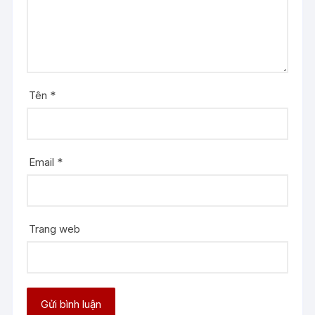
Tên
*
Email
*
Trang web