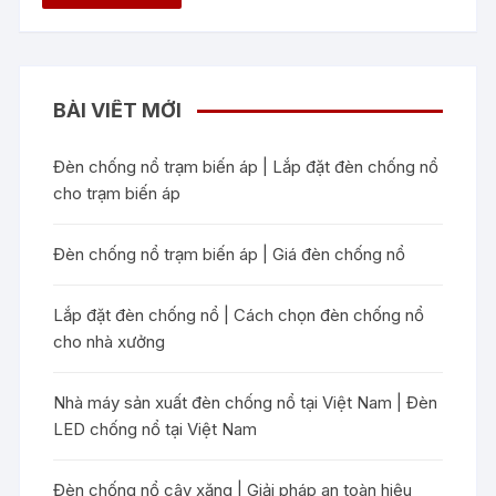
BÀI VIẾT MỚI
Đèn chống nổ trạm biến áp | Lắp đặt đèn chống nổ
cho trạm biến áp
Đèn chống nổ trạm biến áp | Giá đèn chống nổ
Lắp đặt đèn chống nổ | Cách chọn đèn chống nổ
cho nhà xưởng
Nhà máy sản xuất đèn chống nổ tại Việt Nam | Đèn
LED chống nổ tại Việt Nam
Đèn chống nổ cây xăng | Giải pháp an toàn hiệu