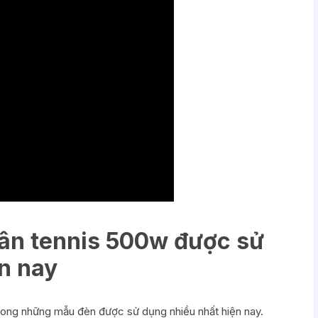
sân tennis 500w được sử
n nay
rong những mẫu đèn được sử dụng nhiều nhất hiện nay.