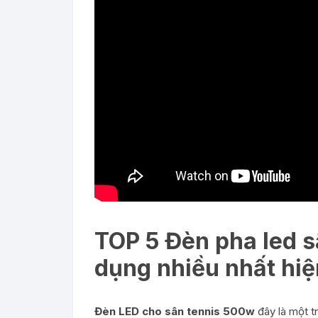
TOP 5 Đèn pha led 
dụng nhiều nhất hiệ
Đèn LED cho sân tennis 500w
đây là một t