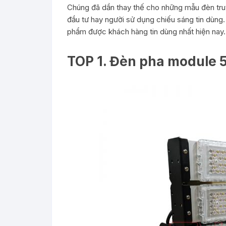
Chúng đã dần thay thế cho những mẫu đèn tru
đầu tư hay người sử dụng chiếu sáng tin dùng.
phẩm được khách hàng tin dùng nhất hiện nay.
TOP 1. Đèn pha modul