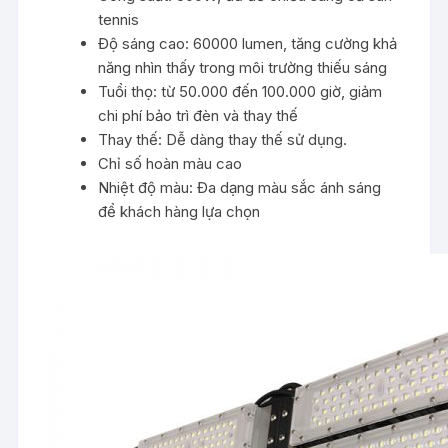
tennis
Độ sáng cao: 60000 lumen, tăng cường khả
năng nhìn thấy trong môi trường thiếu sáng
Tuổi thọ: từ 50.000 đến 100.000 giờ, giảm
chi phí bảo trì đèn và thay thế
Thay thế: Dễ dàng thay thế sử dụng.
Chỉ số hoàn màu cao
Nhiệt độ màu: Đa dạng màu sắc ánh sáng
để khách hàng lựa chọn