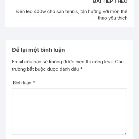
BÀI TIẾP THEO
Đèn led 400w cho sân tennis, tận hưởng với môn thể
thao yêu thích
Để lại một bình luận
Email của bạn sẽ không được hiển thị công khai.
Các
trường bắt buộc được đánh dấu
*
Bình luận
*