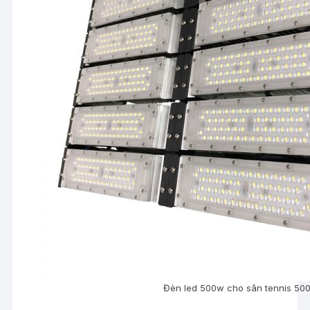
Đèn led 500w cho sân tennis 50