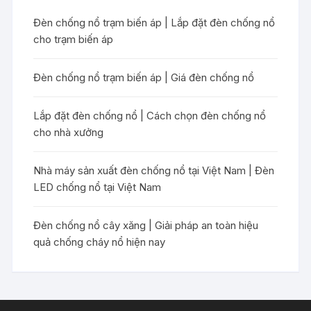
Đèn chống nổ trạm biến áp | Lắp đặt đèn chống nổ
cho trạm biến áp
Đèn chống nổ trạm biến áp | Giá đèn chống nổ
Lắp đặt đèn chống nổ | Cách chọn đèn chống nổ
cho nhà xưởng
Nhà máy sản xuất đèn chống nổ tại Việt Nam | Đèn
LED chống nổ tại Việt Nam
Đèn chống nổ cây xăng | Giải pháp an toàn hiệu
quả chống cháy nổ hiện nay