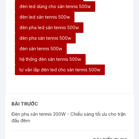
đèn led dùng cho sân tennis 500w
đèn led sân tennis 500w
đèn pha led sân tennis 500w
đèn pha sân tennis 500w
đèn sân tennis 500w
hệ thống đèn sân tennis 500w
tư vấn lắp đèn led cho sân tennis 500w
BÀI TRƯỚC
Đèn pha sân tennis 200W - Chiếu sáng tối ưu cho trận
đấu đêm