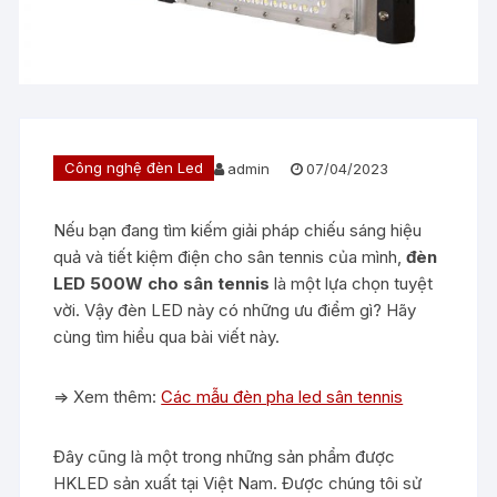
Công nghệ đèn Led
admin
07/04/2023
Nếu bạn đang tìm kiếm giải pháp chiếu sáng hiệu
quả và tiết kiệm điện cho sân tennis của mình,
đèn
LED 500W cho sân tennis
là một lựa chọn tuyệt
vời. Vậy đèn LED này có những ưu điểm gì? Hãy
cùng tìm hiểu qua bài viết này.
=> Xem thêm:
Các mẫu đèn pha led sân tennis
Đây cũng là một trong những sản phẩm được
HKLED sản xuất tại Việt Nam. Được chúng tôi sử