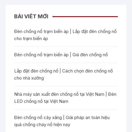
BÀI VIẾT MỚI
Đèn chống nổ trạm biến áp | Lắp đặt đèn chống nổ
cho trạm biến áp
Đèn chống nổ trạm biến áp | Giá đèn chống nổ
Lắp đặt đèn chống nổ | Cách chọn đèn chống nổ
cho nhà xưởng
Nhà máy sản xuất đèn chống nổ tại Việt Nam | Đèn
LED chống nổ tại Việt Nam
Đèn chống nổ cây xăng | Giải pháp an toàn hiệu
quả chống cháy nổ hiện nay