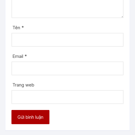
Tên
*
Email
*
Trang web