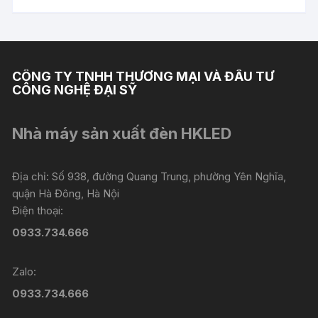
CÔNG TY TNHH THƯƠNG MẠI VÀ ĐẦU TƯ
CÔNG NGHỆ ĐẠI SỸ
Nhà máy sản xuất đèn HKLED
Địa chỉ: Số 938, đường Quang Trung, phường Yên Nghĩa,
quận Hà Đông, Hà Nội
Điện thoại:
0933.734.666
Zalo:
0933.734.666