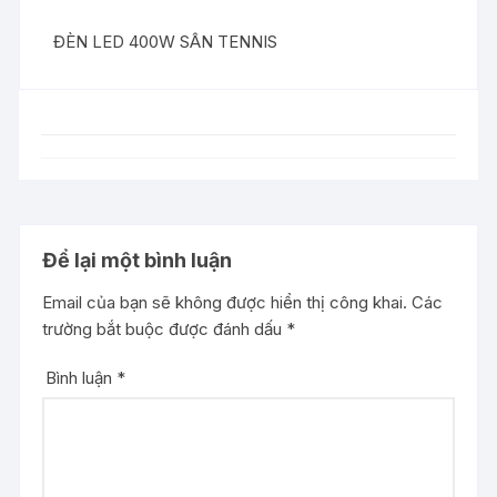
ĐÈN LED 400W SÂN TENNIS
Để lại một bình luận
Email của bạn sẽ không được hiển thị công khai.
Các
trường bắt buộc được đánh dấu
*
Bình luận
*