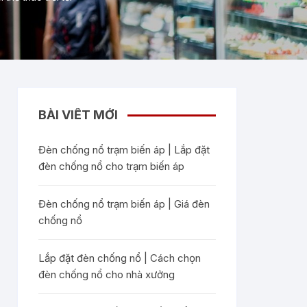
BÀI VIẾT MỚI
Đèn chống nổ trạm biến áp | Lắp đặt
đèn chống nổ cho trạm biến áp
Đèn chống nổ trạm biến áp | Giá đèn
chống nổ
Lắp đặt đèn chống nổ | Cách chọn
đèn chống nổ cho nhà xưởng