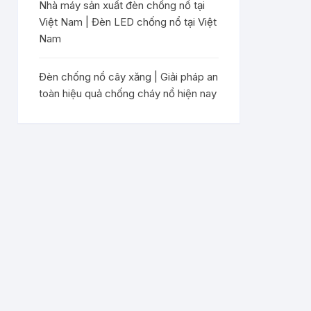
Nhà máy sản xuất đèn chống nổ tại
Việt Nam | Đèn LED chống nổ tại Việt
Nam
Đèn chống nổ cây xăng | Giải pháp an
toàn hiệu quả chống cháy nổ hiện nay