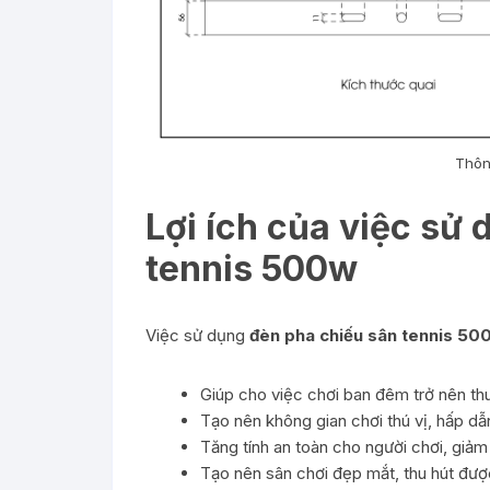
Thôn
Lợi ích của việc sử
tennis 500w
Việc sử dụng
đèn pha chiếu sân tennis 50
Giúp cho việc chơi ban đêm trở nên th
Tạo nên không gian chơi thú vị, hấp dẫ
Tăng tính an toàn cho người chơi, giảm
Tạo nên sân chơi đẹp mắt, thu hút đượ