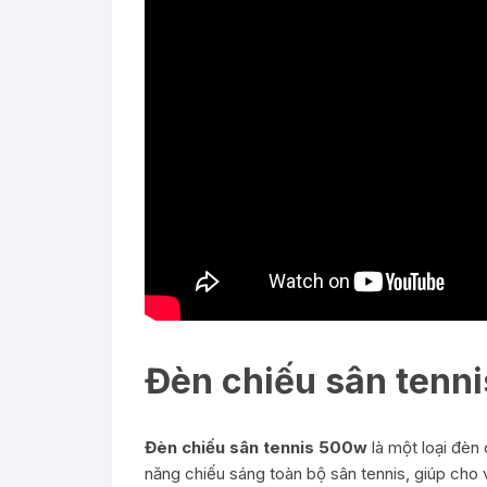
Đèn chiếu sân tenni
Đèn chiếu sân tennis 500w
là một loại đèn
năng chiếu sáng toàn bộ sân tennis, giúp cho 