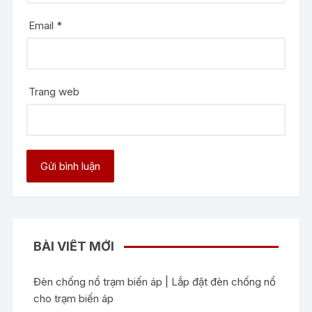
Email
*
Trang web
BÀI VIẾT MỚI
Đèn chống nổ trạm biến áp | Lắp đặt đèn chống nổ
cho trạm biến áp