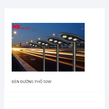
ĐÈN ĐƯỜNG PHỐ 50W