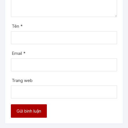
Tên
*
Email
*
Trang web