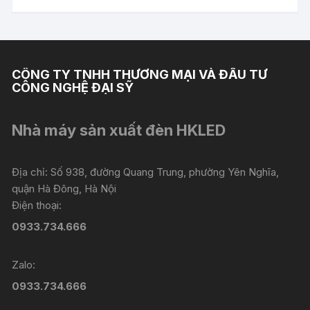
CÔNG TY TNHH THƯƠNG MẠI VÀ ĐẦU TƯ
CÔNG NGHỆ ĐẠI SỸ
Nhà máy sản xuất đèn HKLED
Địa chỉ: Số 938, đường Quang Trung, phường Yên Nghĩa,
quận Hà Đông, Hà Nội
Điện thoại:
0933.734.666
Zalo:
0933.734.666