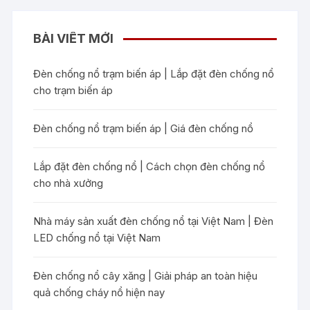
BÀI VIẾT MỚI
Đèn chống nổ trạm biến áp | Lắp đặt đèn chống nổ
cho trạm biến áp
Đèn chống nổ trạm biến áp | Giá đèn chống nổ
Lắp đặt đèn chống nổ | Cách chọn đèn chống nổ
cho nhà xưởng
Nhà máy sản xuất đèn chống nổ tại Việt Nam | Đèn
LED chống nổ tại Việt Nam
Đèn chống nổ cây xăng | Giải pháp an toàn hiệu
quả chống cháy nổ hiện nay