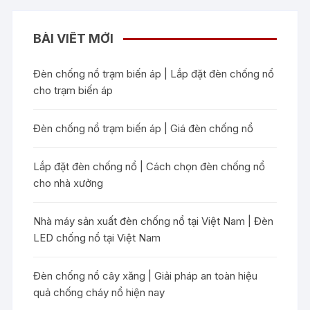
BÀI VIẾT MỚI
Đèn chống nổ trạm biến áp | Lắp đặt đèn chống nổ
cho trạm biến áp
Đèn chống nổ trạm biến áp | Giá đèn chống nổ
Lắp đặt đèn chống nổ | Cách chọn đèn chống nổ
cho nhà xưởng
Nhà máy sản xuất đèn chống nổ tại Việt Nam | Đèn
LED chống nổ tại Việt Nam
Đèn chống nổ cây xăng | Giải pháp an toàn hiệu
quả chống cháy nổ hiện nay