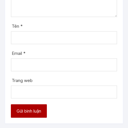
Tên
*
Email
*
Trang web