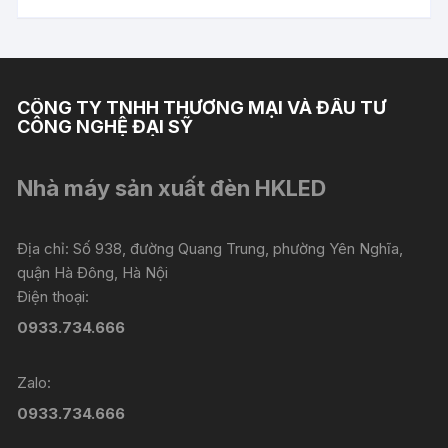
CÔNG TY TNHH THƯƠNG MẠI VÀ ĐẦU TƯ
CÔNG NGHỆ ĐẠI SỸ
Nhà máy sản xuất đèn HKLED
Địa chỉ: Số 938, đường Quang Trung, phường Yên Nghĩa,
quận Hà Đông, Hà Nội
Điện thoại:
0933.734.666
Zalo:
0933.734.666