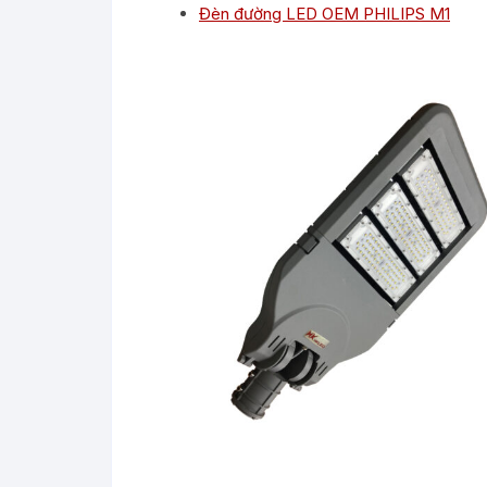
Đèn đường LED OEM PHILIPS M1