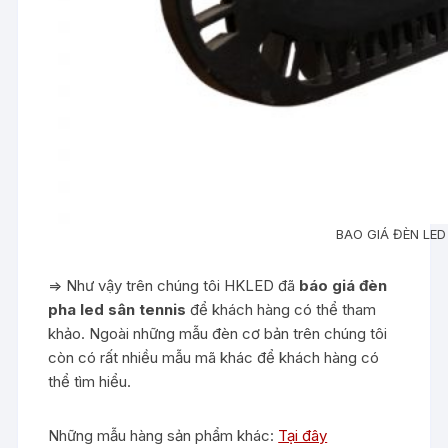
BAO GIÁ ĐÈN LE
=> Như vậy trên chúng tôi HKLED đã
báo giá đèn
pha led sân tennis
để khách hàng có thể tham
khảo. Ngoài những mẫu đèn cơ bản trên chúng tôi
còn có rất nhiều mẫu mã khác để khách hàng có
thể tìm hiểu.
Những mẫu hàng sản phẩm khác:
Tại đây