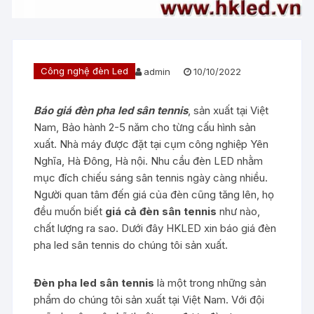
Công nghệ đèn Led
admin
10/10/2022
Báo giá đèn pha led sân tennis
, sản xuất tại Việt
Nam, Bảo hành 2-5 năm cho từng cấu hình sản
xuất. Nhà máy được đặt tại cụm công nghiệp Yên
Nghĩa, Hà Đông, Hà nội. Nhu cầu đèn LED nhằm
mục đích chiếu sáng sân tennis ngày càng nhiều.
Người quan tâm đến giá của đèn cũng tăng lên, họ
đều muốn biết
giá cả đèn sân tennis
như nào,
chất lượng ra sao. Dưới đây HKLED xin báo giá đèn
pha led sân tennis do chúng tôi sản xuất.
Đèn pha led sân tennis
là một trong những sản
phẩm do chúng tôi sản xuất tại Việt Nam. Với đội