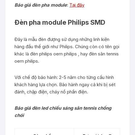
Báo giá đèn pha module
:
Tại đây
Đèn pha module Philips SMD
Đây là mẫu đèn đượng sử dụng những linh kiện
hàng đầu thế giới như Philips. Chúng còn có tên gọi
khác là đèn philips oem philips , hay đèn sân tennis
oem philips.
Với chế độ bảo hành: 2-5 năm cho từng cấu hình
khách hàng lựa chọn. Bảo hành ngay cả khi bị sét
đánh, chập điện, cháy nổ phần điện.
Báo giá đèn led chiếu sáng sân tennis chống
chói