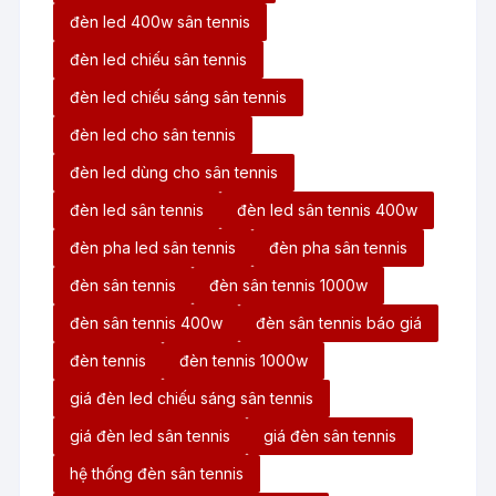
đèn led 400w sân tennis
đèn led chiếu sân tennis
đèn led chiếu sáng sân tennis
đèn led cho sân tennis
đèn led dùng cho sân tennis
đèn led sân tennis
đèn led sân tennis 400w
đèn pha led sân tennis
đèn pha sân tennis
đèn sân tennis
đèn sân tennis 1000w
đèn sân tennis 400w
đèn sân tennis báo giá
đèn tennis
đèn tennis 1000w
giá đèn led chiếu sáng sân tennis
giá đèn led sân tennis
giá đèn sân tennis
hệ thống đèn sân tennis