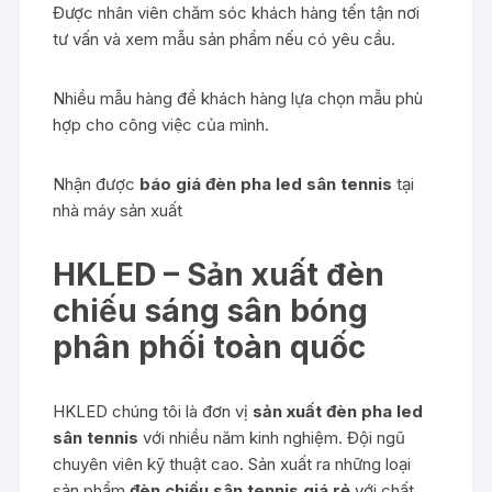
Được nhân viên chăm sóc khách hàng tến tận nơi
tư vấn và xem mẫu sản phẩm nếu có yêu cầu.
Nhiều mẫu hàng để khách hàng lựa chọn mẫu phù
hợp cho công việc của mình.
Nhận được
báo giá đèn pha led sân tennis
tại
nhà máy sản xuất
HKLED – Sản xuất đèn
chiếu sáng sân bóng
phân phối toàn quốc
HKLED chúng tôi là đơn vị
sản xuất đèn pha led
sân tennis
với nhiều năm kinh nghiệm. Đội ngũ
chuyên viên kỹ thuật cao. Sản xuất ra những loại
sản phẩm
đèn chiếu sân tennis giá rẻ
với chất