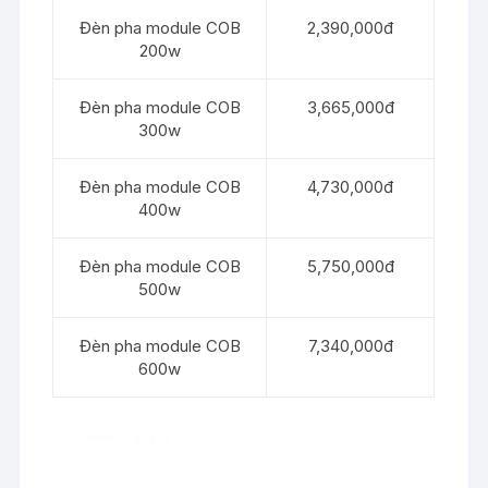
Đèn pha module COB
2,390,000đ
200w
Đèn pha module COB
3,665,000đ
300w
Đèn pha module COB
4,730,000đ
400w
Đèn pha module COB
5,750,000đ
500w
Đèn pha module COB
7,340,000đ
600w