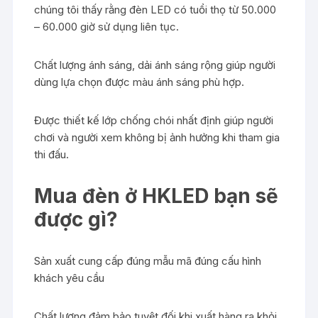
chúng tôi thấy rằng đèn LED có tuổi thọ từ 50.000
– 60.000 giờ sử dụng liên tục.
Chất lượng ánh sáng, dải ánh sáng rộng giúp người
dùng lựa chọn được màu ánh sáng phù hợp.
Được thiết kế lớp chống chói nhất định giúp người
chơi và người xem không bị ảnh hưởng khi tham gia
thi đấu.
Mua đèn ở HKLED bạn sẽ
được gì?
Sản xuất cung cấp đúng mẫu mã đúng cấu hình
khách yêu cầu
Chất lượng đảm bảo tuyệt đối khi xuất hàng ra khỏi