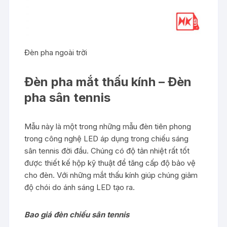
Đèn pha ngoài trời
Đèn pha mắt thấu kính – Đèn
pha sân tennis
Mẫu này là một trong những mẫu đèn tiên phong
trong công nghệ LED áp dụng trong chiếu sáng
sân tennis đời đầu. Chúng có độ tản nhiệt rất tốt
được thiết kế hộp kỹ thuật để tăng cấp độ bảo vệ
cho đèn. Với những mắt thấu kính giúp chúng giảm
độ chói do ánh sáng LED tạo ra.
Bao giá đèn chiếu sân tennis