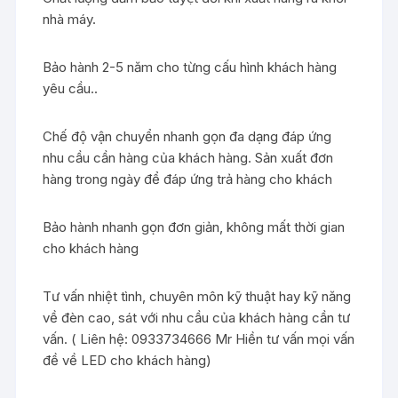
nhà máy.
Bảo hành 2-5 năm cho từng cấu hình khách hàng
yêu cầu..
Chế độ vận chuyển nhanh gọn đa dạng đáp ứng
nhu cầu cần hàng của khách hàng. Sản xuất đơn
hàng trong ngày để đáp ứng trả hàng cho khách
Bảo hành nhanh gọn đơn giản, không mất thời gian
cho khách hàng
Tư vấn nhiệt tình, chuyên môn kỹ thuật hay kỹ năng
về đèn cao, sát với nhu cầu của khách hàng cần tư
vấn. ( Liên hệ: 0933734666 Mr Hiền tư vấn mọi vấn
đề về LED cho khách hàng)