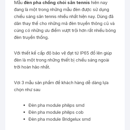
Mẫu
đèn pha chống chói sân tennis
hiên nay
đang là một trong những mẫu đèn được sử dụng
chiếu sáng sân tennis nhiều nhất hiện nay. Dùng đã
dân thay thế cho những mã đèn truyền thông cũ và
cúng có những ưu điểm vượt trội hơn rất nhiều bóng
đèn truyền thống.
Với thiết kế cấp độ bảo vệ đạt từ IP65 đổ lên giúp
đèn là một trong những thiết bị chiều sáng ngoài
trời hoàn hảo nhất.
Vơi 3 mẫu sản phẩm để khách hàng dễ dàng lựa
chọn như sau
Đèn pha module philips smd
Đèn pha module philips cob
Đèn pha module Bridgelux smd