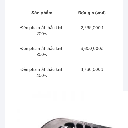
Sản phẩm
Đơn giá (vnđ)
Đèn pha mắt thấu kính
2,265,000đ
200w
Đèn pha mắt thấu kính
3,600,000đ
300w
Đèn pha mắt thấu kính
4,730,000đ
400w