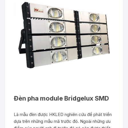
Đèn pha module Bridgelux SMD
Là mẫu đèn được HKLED nghiên cứu để phát triển
dựa trên những mẫu mã trước đó. Ngoài những ưu