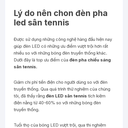
Lý do nên chon đèn pha
led sân tennis
Được sử dụng những công nghệ hàng đầu hiện nay
giúp đèn LED có những ưu điểm vượt trội hơn rất
nhiều so với những bóng đèn truyền thống khác.
Dưới đây là top ưu điểm của
đèn pha chiếu sáng
sân tennis.
Giảm chi phí tiền điện cho người dùng so với đèn
truyền thống. Qua quá trình thử nghiệm của chúng
tôi, đã thấy rằng
đèn LED sân tennis
tích kiệm
điện nằng từ 40-60% so với những bóng đèn
truyền thống.
Tuổi thọ của bóng LED vượt trội, qua thi nghiệm