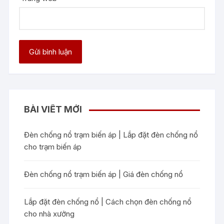
BÀI VIẾT MỚI
Đèn chống nổ trạm biến áp | Lắp đặt đèn chống nổ
cho trạm biến áp
Đèn chống nổ trạm biến áp | Giá đèn chống nổ
Lắp đặt đèn chống nổ | Cách chọn đèn chống nổ
cho nhà xưởng