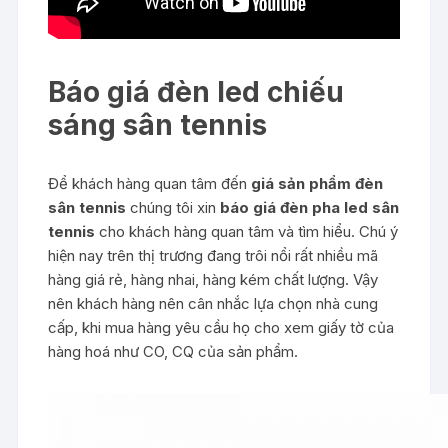
Báo giá đèn led chiếu
sáng sân tennis
Để khách hàng quan tâm đến
giá sản phẩm đèn
sân tennis
chúng tôi xin
báo giá đèn pha led sân
tennis
cho khách hàng quan tâm và tìm hiểu. Chú ý
hiện nay trên thị trương đang trôi nổi rất nhiều mã
hàng giá rẻ, hàng nhai, hàng kém chất lượng. Vậy
nên khách hàng nên cân nhắc lựa chọn nhà cung
cấp, khi mua hàng yêu cầu họ cho xem giấy tờ của
hàng hoá như CO, CQ của sản phẩm.