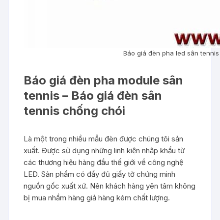
Báo giá đèn pha led sân tennis
Báo giá đèn pha module sân
tennis – Báo giá đèn sân
tennis chống chói
Là một trong nhiều mẫu đèn được chúng tôi sản
xuất. Được sử dụng những linh kiện nhập khẩu từ
các thương hiệu hàng đầu thế giới về công nghệ
LED. Sản phẩm có đầy đủ giấy tờ chứng minh
nguồn gốc xuất xứ. Nên khách hàng yên tâm không
bị mua nhầm hàng giả hàng kém chất lượng.