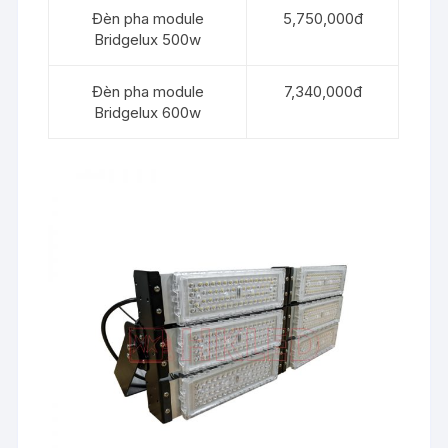
Đèn pha module
5,750,000đ
Bridgelux 500w
Đèn pha module
7,340,000đ
Bridgelux 600w