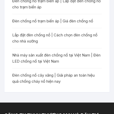
Đèn chống nổ trạm biến áp | Lắp đặt đèn chống nổ
cho trạm biến áp
Đèn chống nổ trạm biến áp | Giá đèn chống nổ
Lắp đặt đèn chống nổ | Cách chọn đèn chống nổ
cho nhà xưởng
Nhà máy sản xuất đèn chống nổ tại Việt Nam | Đèn
LED chống nổ tại Việt Nam
Đèn chống nổ cây xăng | Giải pháp an toàn hiệu
quả chống cháy nổ hiện nay