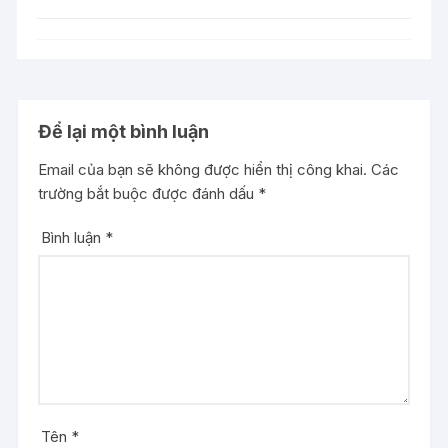
Để lại một bình luận
Email của bạn sẽ không được hiển thị công khai.
Các
trường bắt buộc được đánh dấu
*
Bình luận
*
Tên
*