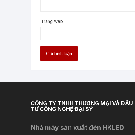
Trang web
CÔNG TY TNHH THƯƠNG MẠI VÀ ĐẦU
TƯ CÔNG NGHỆ ĐẠI SỸ
Nhà máy sản xuất đèn HKLED