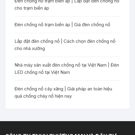
Đèn chống nổ trạm biến áp | Lắp đặt đèn chống nổ
cho trạm biến áp
Đèn chống nổ trạm biến áp | Giá đèn chống nổ
Lắp đặt đèn chống nổ | Cách chọn đèn chống nổ
cho nhà xưởng
Nhà máy sản xuất đèn chống nổ tại Việt Nam | Đèn
LED chống nổ tại Việt Nam
Đèn chống nổ cây xăng | Giải pháp an toàn hiệu
quả chống cháy nổ hiện nay