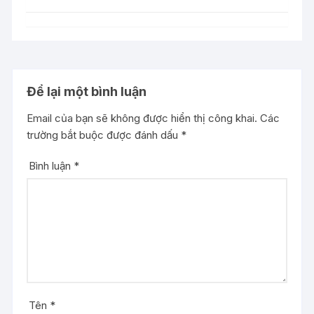
Để lại một bình luận
Email của bạn sẽ không được hiển thị công khai.
Các
trường bắt buộc được đánh dấu
*
Bình luận
*
Tên
*