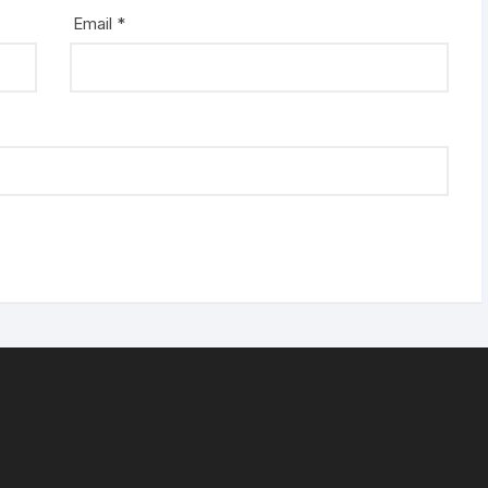
Email
*