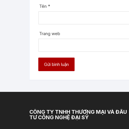
Tên
*
Trang web
CÔNG TY TNHH THƯƠNG MẠI VÀ ĐẦU
TƯ CÔNG NGHỆ ĐẠI SỸ