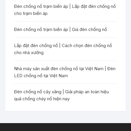
Đèn chống nổ trạm biến áp | Lắp đặt đèn chống nổ
cho trạm biến áp
Đèn chống nổ trạm biến áp | Giá đèn chống nổ
Lắp đặt đèn chống nổ | Cách chọn đèn chống nổ
cho nhà xưởng
Nhà máy sản xuất đèn chống nổ tại Việt Nam | Đèn
LED chống nổ tại Việt Nam
Đèn chống nổ cây xăng | Giải pháp an toàn hiệu
quả chống cháy nổ hiện nay