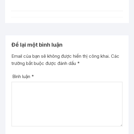
Để lại một bình luận
Email của bạn sẽ không được hiển thị công khai.
Các
trường bắt buộc được đánh dấu
*
Bình luận
*