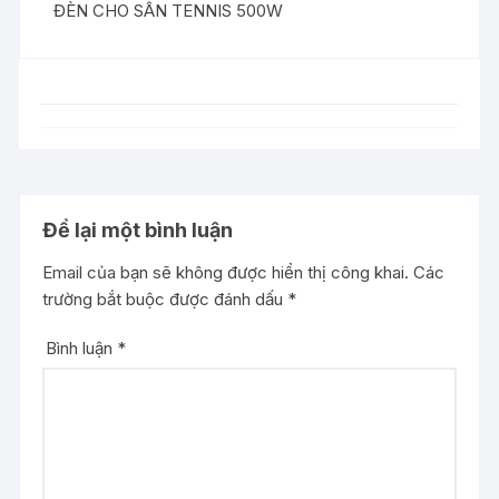
ĐÈN CHO SÂN TENNIS 500W
Để lại một bình luận
Email của bạn sẽ không được hiển thị công khai.
Các
trường bắt buộc được đánh dấu
*
Bình luận
*