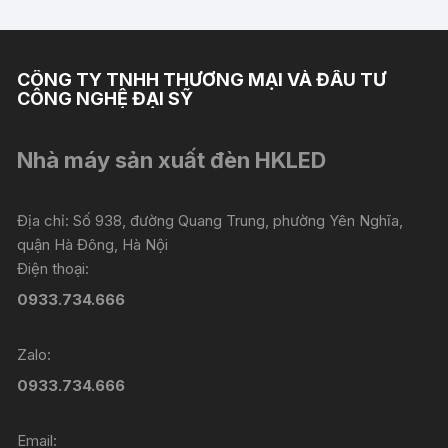
CÔNG TY TNHH THƯƠNG MẠI VÀ ĐẦU TƯ
CÔNG NGHỆ ĐẠI SỸ
Nhà máy sản xuất đèn HKLED
Địa chỉ: Số 938, đường Quang Trung, phường Yên Nghĩa,
quận Hà Đông, Hà Nội
Điện thoại:
0933.734.666
Zalo:
0933.734.666
Email: