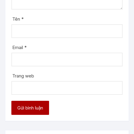
Tên
*
Email
*
Trang web