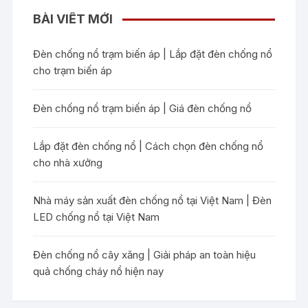
BÀI VIẾT MỚI
Đèn chống nổ trạm biến áp | Lắp đặt đèn chống nổ
cho trạm biến áp
Đèn chống nổ trạm biến áp | Giá đèn chống nổ
Lắp đặt đèn chống nổ | Cách chọn đèn chống nổ
cho nhà xưởng
Nhà máy sản xuất đèn chống nổ tại Việt Nam | Đèn
LED chống nổ tại Việt Nam
Đèn chống nổ cây xăng | Giải pháp an toàn hiệu
quả chống cháy nổ hiện nay