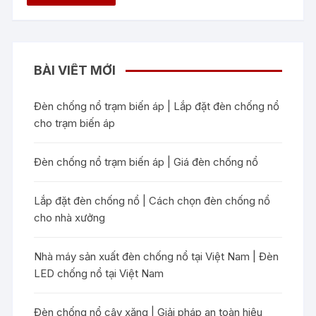
BÀI VIẾT MỚI
Đèn chống nổ trạm biến áp | Lắp đặt đèn chống nổ
cho trạm biến áp
Đèn chống nổ trạm biến áp | Giá đèn chống nổ
Lắp đặt đèn chống nổ | Cách chọn đèn chống nổ
cho nhà xưởng
Nhà máy sản xuất đèn chống nổ tại Việt Nam | Đèn
LED chống nổ tại Việt Nam
Đèn chống nổ cây xăng | Giải pháp an toàn hiệu