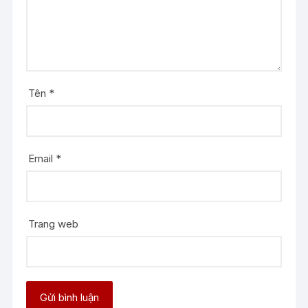
Tên
*
Email
*
Trang web