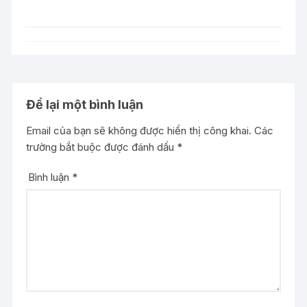
Để lại một bình luận
Email của bạn sẽ không được hiển thị công khai.
Các
trường bắt buộc được đánh dấu
*
Bình luận
*