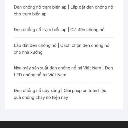
Đèn chống nổ trạm biến áp | Lắp đặt đèn chống nổ
cho trạm biến áp
Đèn chống nổ trạm biến áp | Giá đèn chống nổ
Lắp đặt đèn chống nổ | Cách chọn đèn chống nổ
cho nhà xưởng
Nhà máy sản xuất đèn chống nổ tại Việt Nam | Đèn
LED chống nổ tại Việt Nam
Đèn chống nổ cây xăng | Giải pháp an toàn hiệu
quả chống cháy nổ hiện nay