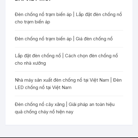
Đèn chống nổ trạm biến áp | Lắp đặt đèn chống nổ
cho trạm biến áp
Đèn chống nổ trạm biến áp | Giá đèn chống nổ
Lắp đặt đèn chống nổ | Cách chọn đèn chống nổ
cho nhà xưởng
Nhà máy sản xuất đèn chống nổ tại Việt Nam | Đèn
LED chống nổ tại Việt Nam
Đèn chống nổ cây xăng | Giải pháp an toàn hiệu
quả chống cháy nổ hiện nay