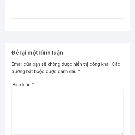
Để lại một bình luận
Email của bạn sẽ không được hiển thị công khai.
Các
trường bắt buộc được đánh dấu
*
Bình luận
*