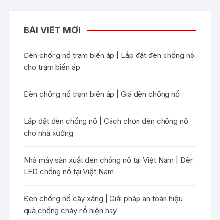
BÀI VIẾT MỚI
Đèn chống nổ trạm biến áp | Lắp đặt đèn chống nổ
cho trạm biến áp
Đèn chống nổ trạm biến áp | Giá đèn chống nổ
Lắp đặt đèn chống nổ | Cách chọn đèn chống nổ
cho nhà xưởng
Nhà máy sản xuất đèn chống nổ tại Việt Nam | Đèn
LED chống nổ tại Việt Nam
Đèn chống nổ cây xăng | Giải pháp an toàn hiệu
quả chống cháy nổ hiện nay