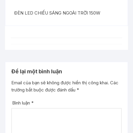
ĐÈN LED CHIẾU SÁNG NGOÀI TRỜI 150W
Để lại một bình luận
Email của bạn sẽ không được hiển thị công khai.
Các
trường bắt buộc được đánh dấu
*
Bình luận
*