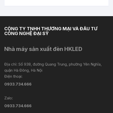
CÔNG TY TNHH THƯƠNG MẠI VÀ ĐẦU TƯ
CÔNG NGHỆ ĐẠI SỸ
Nhà máy sản xuất đèn HKLED
Địa chỉ: Số 938, đường Quang Trung, phường Yên Nghĩa,
quận Hà Đông, Hà Nội
Điện thoại:
0933.734.666
Zalo:
0933.734.666