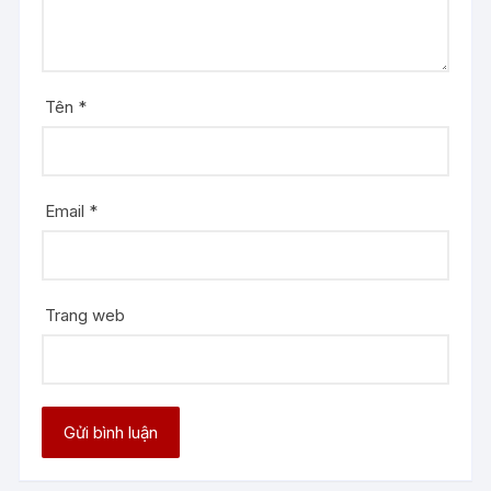
Tên
*
Email
*
Trang web