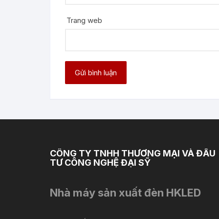
Trang web
CÔNG TY TNHH THƯƠNG MẠI VÀ ĐẦU
TƯ CÔNG NGHỆ ĐẠI SỸ
Nhà máy sản xuất đèn HKLED