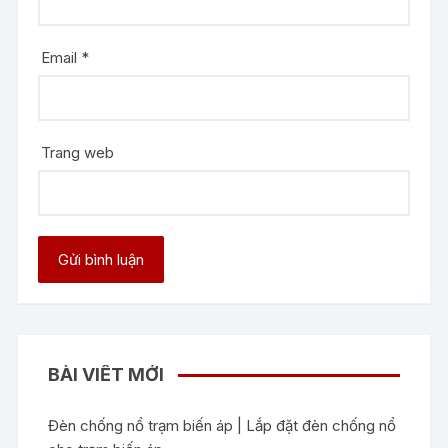
Email
*
Trang web
BÀI VIẾT MỚI
Đèn chống nổ trạm biến áp | Lắp đặt đèn chống nổ