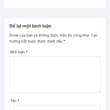
Để lại một bình luận
Email của bạn sẽ không được hiển thị công khai.
Các
trường bắt buộc được đánh dấu
*
Bình luận
*
Tên
*