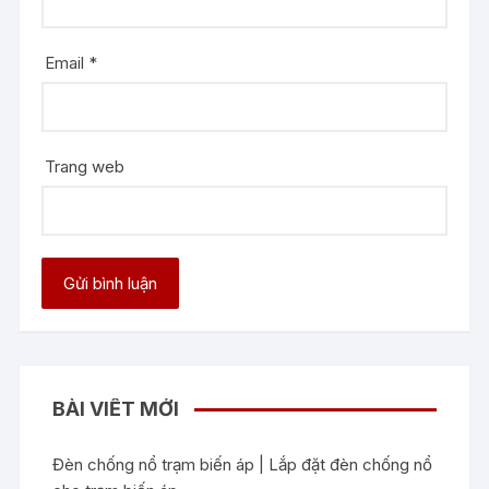
Email
*
Trang web
BÀI VIẾT MỚI
Đèn chống nổ trạm biến áp | Lắp đặt đèn chống nổ