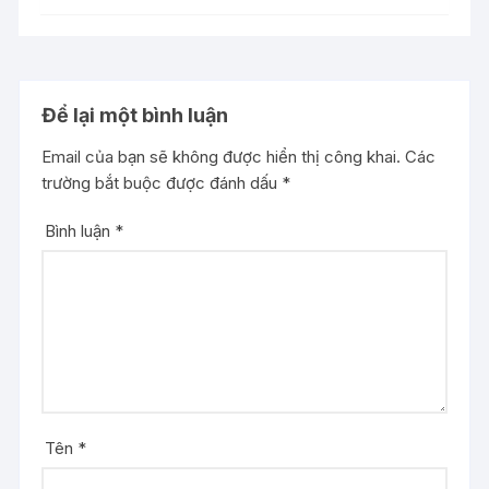
Để lại một bình luận
Email của bạn sẽ không được hiển thị công khai.
Các
trường bắt buộc được đánh dấu
*
Bình luận
*
Tên
*