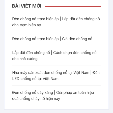
BÀI VIẾT MỚI
Đèn chống nổ trạm biến áp | Lắp đặt đèn chống nổ
cho trạm biến áp
Đèn chống nổ trạm biến áp | Giá đèn chống nổ
Lắp đặt đèn chống nổ | Cách chọn đèn chống nổ
cho nhà xưởng
Nhà máy sản xuất đèn chống nổ tại Việt Nam | Đèn
LED chống nổ tại Việt Nam
Đèn chống nổ cây xăng | Giải pháp an toàn hiệu
quả chống cháy nổ hiện nay