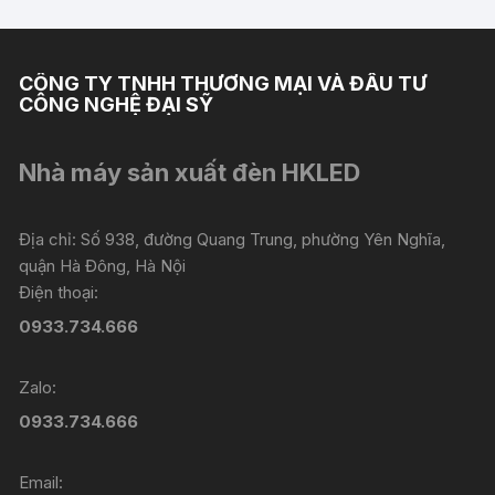
CÔNG TY TNHH THƯƠNG MẠI VÀ ĐẦU TƯ
CÔNG NGHỆ ĐẠI SỸ
Nhà máy sản xuất đèn HKLED
Địa chỉ: Số 938, đường Quang Trung, phường Yên Nghĩa,
quận Hà Đông, Hà Nội
Điện thoại:
0933.734.666
Zalo:
0933.734.666
Email: