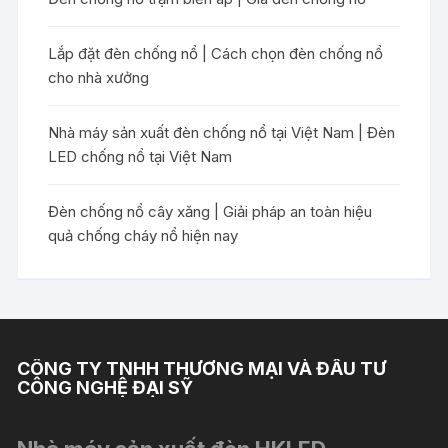
Lắp đặt đèn chống nổ | Cách chọn đèn chống nổ
cho nhà xưởng
Nhà máy sản xuất đèn chống nổ tại Việt Nam | Đèn
LED chống nổ tại Việt Nam
Đèn chống nổ cây xăng | Giải pháp an toàn hiệu
quả chống cháy nổ hiện nay
CÔNG TY TNHH THƯƠNG MẠI VÀ ĐẦU TƯ
CÔNG NGHỆ ĐẠI SỸ