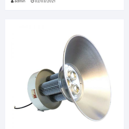
admin
02/03/2021