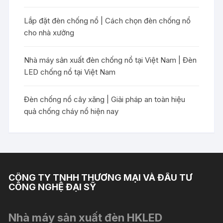
Lắp đặt đèn chống nổ | Cách chọn đèn chống nổ
cho nhà xưởng
Nhà máy sản xuất đèn chống nổ tại Việt Nam | Đèn
LED chống nổ tại Việt Nam
Đèn chống nổ cây xăng | Giải pháp an toàn hiệu
quả chống cháy nổ hiện nay
CÔNG TY TNHH THƯƠNG MẠI VÀ ĐẦU TƯ
CÔNG NGHỆ ĐẠI SỸ
Nhà máy sản xuất đèn HKLED