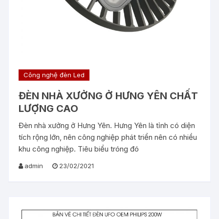
Công nghệ đèn Led
ĐÈN NHÀ XƯỞNG Ở HƯNG YÊN CHẤT
LƯỢNG CAO
Đèn nhà xưởng ở Hưng Yên. Hưng Yên là tỉnh có diện
tích rộng lớn, nên công nghiệp phát triển nên có nhiều
khu công nghiệp. Tiêu biểu tróng đó
admin
23/02/2021