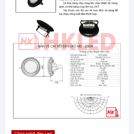
Công nghệ đèn Led