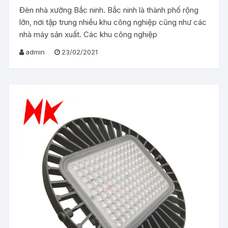
Đèn nhà xưởng Bắc ninh. Bắc ninh là thành phố rộng
lớn, nơi tập trung nhiều khu công nghiệp cũng như các
nhà máy sản xuất. Các khu công nghiệp
admin
23/02/2021