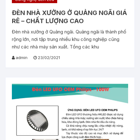
ĐÈN NHÀ XƯỞNG Ở QUẢNG NGÃI GIÁ
RẺ – CHẤT LƯỢNG CAO
Đèn nhà xưởng ở Quảng ngãi. Quảng ngãi là thành phố
rộng lớn, nơi tập trung nhiều khu công nghiệp cũng
như các nhà máy sản xuất. Tổng các khu
admin
23/02/2021