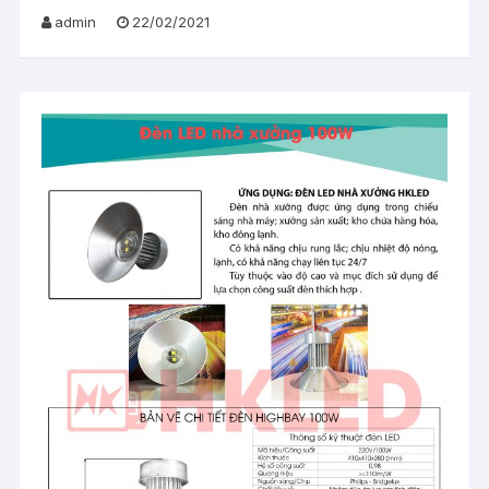
admin
22/02/2021