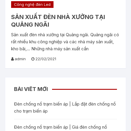
Công nghệ đèn Led
SẢN XUẤT ĐÈN NHÀ XƯỞNG TẠI
QUẢNG NGÃI
Sản xuất đèn nhà xưởng tại Quảng ngãi. Quảng ngãi có
rất nhiều khu công nghiệp và các nhà máy sản xuất,
kho bãi,… Những nhà máy sản xuất cần
admin
22/02/2021
BÀI VIẾT MỚI
Đèn chống nổ trạm biến áp | Lắp đặt đèn chống nổ
cho trạm biến áp
Đèn chống nổ trạm biến áp | Giá đèn chống nổ