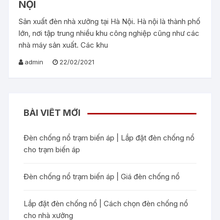
NỘI
Sản xuất đèn nhà xưởng tại Hà Nội. Hà nội là thành phố
lớn, nơi tập trung nhiều khu công nghiệp cũng như các
nhà máy sản xuất. Các khu
admin
22/02/2021
BÀI VIẾT MỚI
Đèn chống nổ trạm biến áp | Lắp đặt đèn chống nổ
cho trạm biến áp
Đèn chống nổ trạm biến áp | Giá đèn chống nổ
Lắp đặt đèn chống nổ | Cách chọn đèn chống nổ
cho nhà xưởng