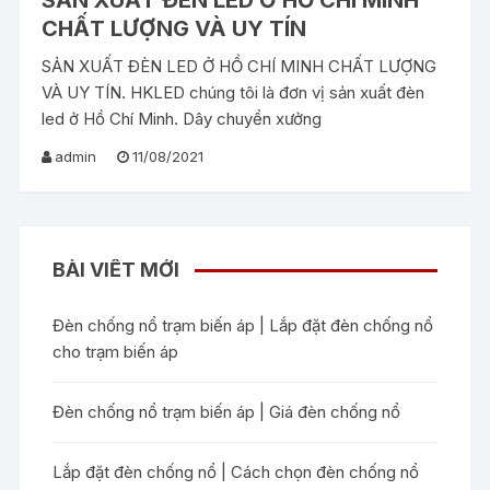
CHẤT LƯỢNG VÀ UY TÍN
SẢN XUẤT ĐÈN LED Ở HỒ CHÍ MINH CHẤT LƯỢNG
VÀ UY TÍN. HKLED chúng tôi là đơn vị sản xuất đèn
led ở Hồ Chí Minh. Dây chuyển xưởng
admin
11/08/2021
BÀI VIẾT MỚI
Đèn chống nổ trạm biến áp | Lắp đặt đèn chống nổ
cho trạm biến áp
Đèn chống nổ trạm biến áp | Giá đèn chống nổ
Lắp đặt đèn chống nổ | Cách chọn đèn chống nổ