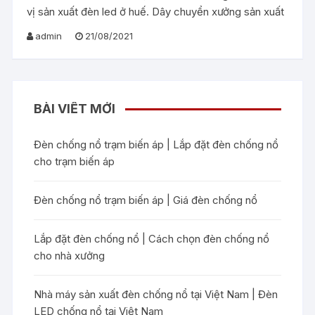
vị sản xuất đèn led ở huế. Dây chuyển xưởng sản xuất
admin
21/08/2021
BÀI VIẾT MỚI
Đèn chống nổ trạm biến áp | Lắp đặt đèn chống nổ
cho trạm biến áp
Đèn chống nổ trạm biến áp | Giá đèn chống nổ
Lắp đặt đèn chống nổ | Cách chọn đèn chống nổ
cho nhà xưởng
Nhà máy sản xuất đèn chống nổ tại Việt Nam | Đèn
LED chống nổ tại Việt Nam