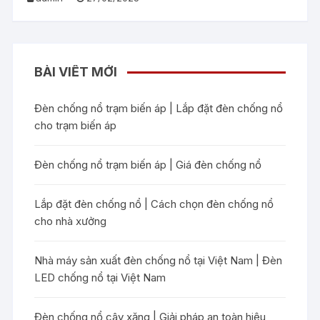
BÀI VIẾT MỚI
Đèn chống nổ trạm biến áp | Lắp đặt đèn chống nổ
cho trạm biến áp
Đèn chống nổ trạm biến áp | Giá đèn chống nổ
Lắp đặt đèn chống nổ | Cách chọn đèn chống nổ
cho nhà xưởng
Nhà máy sản xuất đèn chống nổ tại Việt Nam | Đèn
LED chống nổ tại Việt Nam
Đèn chống nổ cây xăng | Giải pháp an toàn hiệu