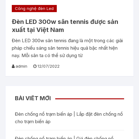
Công nghệ đèn Led
Đèn LED 300w sân tennis được sản
xuất tại Việt Nam
Đèn LED 300w sân tennis đang là một trong các giải
pháp chiếu sáng sân tennis hiệu quả bậc nhất hiện
nay. Mỗi sân ta có thể sử dụng từ
admin
12/07/2022
BÀI VIẾT MỚI
Đèn chống nổ trạm biến áp | Lắp đặt đèn chống nổ
cho trạm biến áp
Đèn chống nổ trạm biến áp | Giá đèn chống nổ