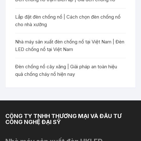
Lắp đặt đèn chống nổ | Cách chọn đèn chống nổ
cho nhà xưởng
Nhà máy sản xuất đèn chống nổ tại Việt Nam | Đèn
LED chống nổ tại Việt Nam
Đèn chống nổ cây xăng | Giải pháp an toàn hiệu
quả chống cháy nổ hiện nay
CÔNG TY TNHH THƯƠNG MẠI VÀ ĐẦU TƯ
CÔNG NGHỆ ĐẠI SỸ