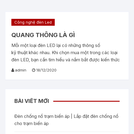
Công nghệ đèn Led
QUANG THÔNG LÀ GÌ
Mỗi một loại đèn LED lại có những thông số
kỹ thuật khác nhau. Khi chọn mua một trong các loại
đèn LED, bạn cần tìm hiểu và nắm bắt được kiến thức
admin
18/12/2020
BÀI VIẾT MỚI
Đèn chống nổ trạm biến áp | Lắp đặt đèn chống nổ
cho trạm biến áp