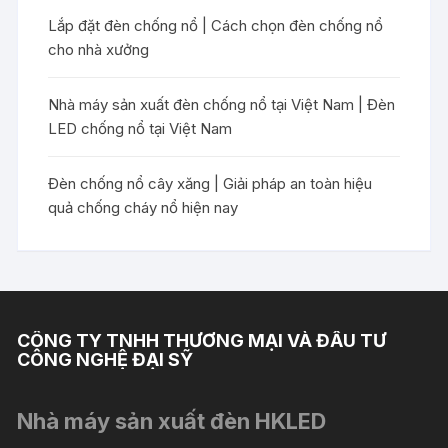
Lắp đặt đèn chống nổ | Cách chọn đèn chống nổ
cho nhà xưởng
Nhà máy sản xuất đèn chống nổ tại Việt Nam | Đèn
LED chống nổ tại Việt Nam
Đèn chống nổ cây xăng | Giải pháp an toàn hiệu
quả chống cháy nổ hiện nay
CÔNG TY TNHH THƯƠNG MẠI VÀ ĐẦU TƯ
CÔNG NGHỆ ĐẠI SỸ
Nhà máy sản xuất đèn HKLED