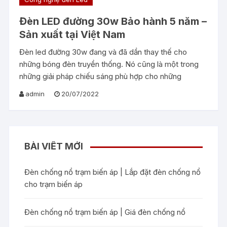
Đèn LED đường 30w Bảo hành 5 năm –
Sản xuất tại Việt Nam
Đèn led đường 30w đang và đã dần thay thế cho
những bóng đèn truyền thống. Nó cũng là một trong
những giải pháp chiếu sáng phù hợp cho những
admin
20/07/2022
BÀI VIẾT MỚI
Đèn chống nổ trạm biến áp | Lắp đặt đèn chống nổ
cho trạm biến áp
Đèn chống nổ trạm biến áp | Giá đèn chống nổ